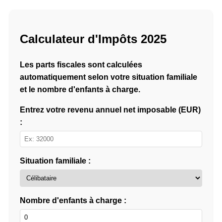
Calculateur d'Impôts 2025
Les parts fiscales sont calculées
automatiquement selon votre situation familiale
et le nombre d'enfants à charge.
Entrez votre revenu annuel net imposable (EUR)
:
Situation familiale :
Nombre d'enfants à charge :