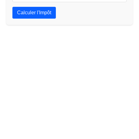
Calculer l'Impôt