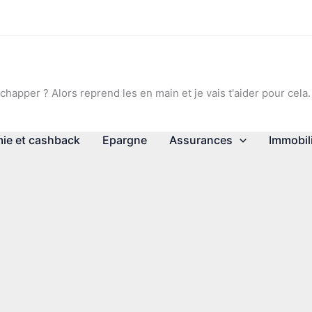
chapper ? Alors reprend les en main et je vais t'aider pour cela.
ie et cashback
Epargne
Assurances
Immobil