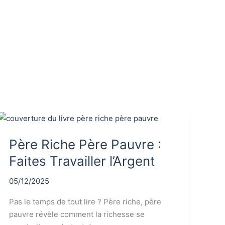
Père Riche Père Pauvre :
Faites Travailler l’Argent
05/12/2025
Pas le temps de tout lire ? Père riche, père
pauvre révèle comment la richesse se