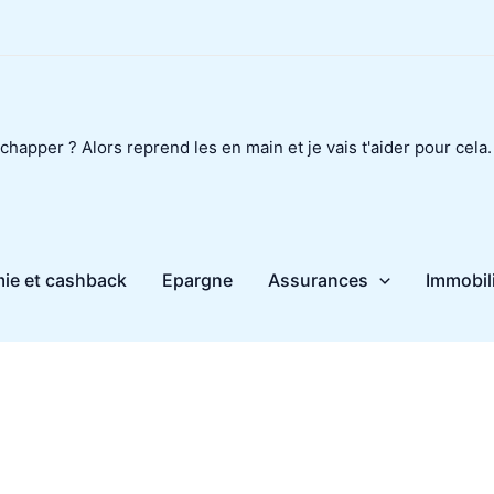
chapper ? Alors reprend les en main et je vais t'aider pour cela.
ie et cashback
Epargne
Assurances
Immobil