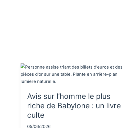
Avis sur l’homme le plus
riche de Babylone : un livre
culte
05/06/2026