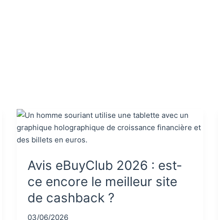
Avis eBuyClub 2026 : est-
ce encore le meilleur site
de cashback ?
03/06/2026