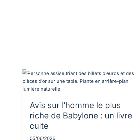
Avis sur l’homme le plus
riche de Babylone : un livre
culte
05/06/2026