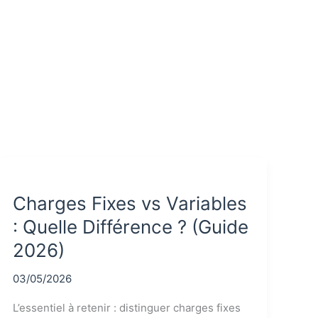
Charges Fixes vs Variables
: Quelle Différence ? (Guide
2026)
03/05/2026
L’essentiel à retenir : distinguer charges fixes