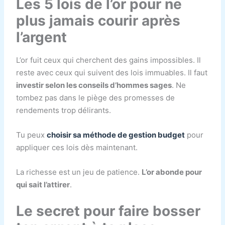
Les 5 lois de l’or pour ne
plus jamais courir après
l’argent
L’or fuit ceux qui cherchent des gains impossibles. Il
reste avec ceux qui suivent des lois immuables. Il faut
investir selon les conseils d’hommes sages
. Ne
tombez pas dans le piège des promesses de
rendements trop délirants.
Tu peux
choisir sa méthode de gestion budget
pour
appliquer ces lois dès maintenant.
La richesse est un jeu de patience.
L’or abonde pour
qui sait l’attirer
.
Le secret pour faire bosser