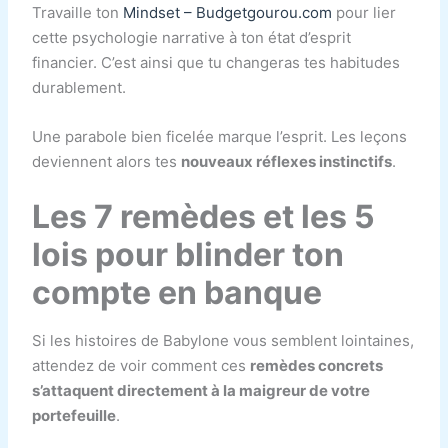
Travaille ton
Mindset – Budgetgourou.com
pour lier
cette psychologie narrative à ton état d’esprit
financier. C’est ainsi que tu changeras tes habitudes
durablement.
Une parabole bien ficelée marque l’esprit. Les leçons
deviennent alors tes
nouveaux réflexes instinctifs
.
Les 7 remèdes et les 5
lois pour blinder ton
compte en banque
Si les histoires de Babylone vous semblent lointaines,
attendez de voir comment ces
remèdes concrets
s’attaquent directement à la maigreur de votre
portefeuille
.