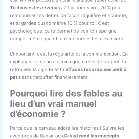
Tu divises tes revenus
: 70 % pour vivre, 20 % pour
rembourser tes dettes de façon régulière et honnête,
et tu gardes quand même 10 % pour toi. C’est
psychologique, ça te permet de voir ton épargne
grimper même quand tu rembourses tes créanciers.
L’important, c’est la régularité et la communication. En
expliquant ton plan à ceux à qui tu dois de l’argent, tu
retrouves ta dignité et tu
effaces tes ardoises petit à
petit
sans t’étouffer financièrement.
Pourquoi lire des fables au
lieu d’un vrai manuel
d’économie ?
Parce que le cerveau adore les histoires ! Suivre les
aventures de Bansir ou d’Arkad
rend les concepts