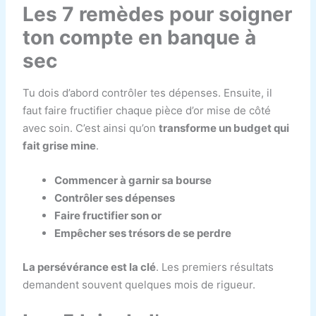
Les 7 remèdes pour soigner
ton compte en banque à
sec
Tu dois d’abord contrôler tes dépenses. Ensuite, il
faut faire fructifier chaque pièce d’or mise de côté
avec soin. C’est ainsi qu’on
transforme un budget qui
fait grise mine
.
Commencer à garnir sa bourse
Contrôler ses dépenses
Faire fructifier son or
Empêcher ses trésors de se perdre
La persévérance est la clé
. Les premiers résultats
demandent souvent quelques mois de rigueur.