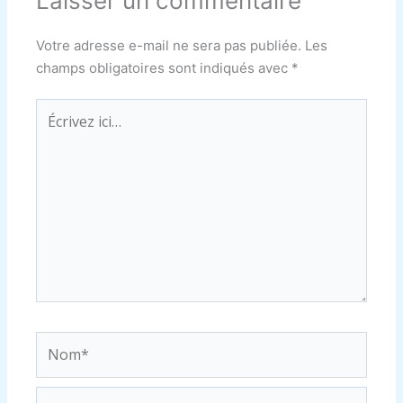
Laisser un commentaire
Votre adresse e-mail ne sera pas publiée.
Les
champs obligatoires sont indiqués avec
*
Écrivez
ici…
Nom*
E-