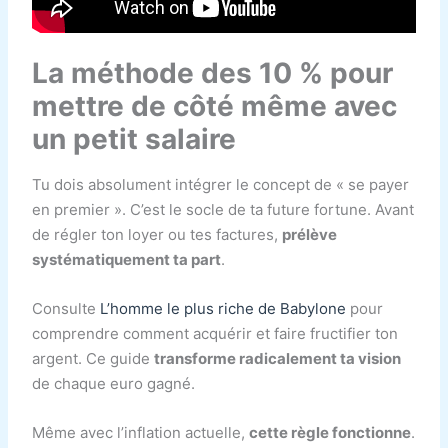
La méthode des 10 % pour
mettre de côté même avec
un petit salaire
Tu dois absolument intégrer le concept de « se payer
en premier ». C’est le socle de ta future fortune. Avant
de régler ton loyer ou tes factures,
prélève
systématiquement ta part
.
Consulte
L’homme le plus riche de Babylone
pour
comprendre comment acquérir et faire fructifier ton
argent. Ce guide
transforme radicalement ta vision
de chaque euro gagné.
Même avec l’inflation actuelle,
cette règle fonctionne
.