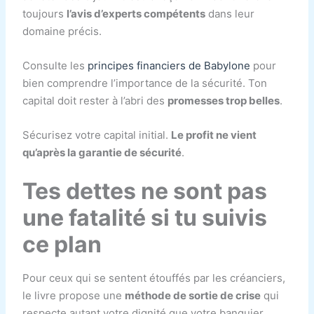
toujours
l’avis d’experts compétents
dans leur
domaine précis.
Consulte les
principes financiers de Babylone
pour
bien comprendre l’importance de la sécurité. Ton
capital doit rester à l’abri des
promesses trop belles
.
Sécurisez votre capital initial.
Le profit ne vient
qu’après la garantie de sécurité
.
Tes dettes ne sont pas
une fatalité si tu suivis
ce plan
Pour ceux qui se sentent étouffés par les créanciers,
le livre propose une
méthode de sortie de crise
qui
respecte autant votre dignité que votre banquier.