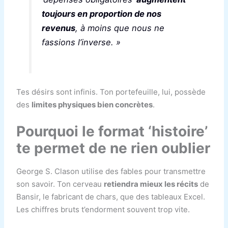
toujours en proportion de nos
revenus
, à moins que nous ne
fassions l’inverse. »
Tes désirs sont infinis. Ton portefeuille, lui, possède
des
limites physiques bien concrètes
.
Pourquoi le format ‘histoire’
te permet de ne rien oublier
George S. Clason utilise des fables pour transmettre
son savoir. Ton cerveau
retiendra mieux les récits
de
Bansir, le fabricant de chars, que des tableaux Excel.
Les chiffres bruts t’endorment souvent trop vite.