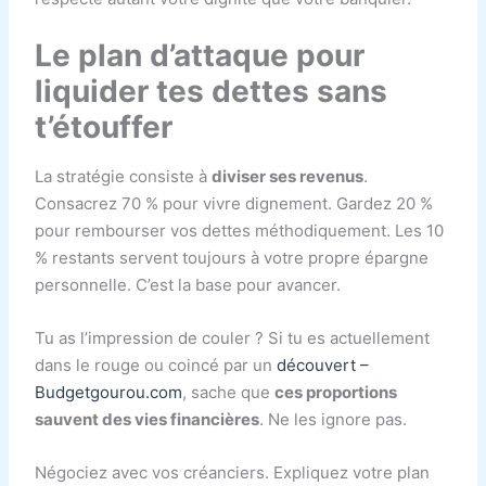
Le plan d’attaque pour
liquider tes dettes sans
t’étouffer
La stratégie consiste à
diviser ses revenus
.
Consacrez 70 % pour vivre dignement. Gardez 20 %
pour rembourser vos dettes méthodiquement. Les 10
% restants servent toujours à votre propre épargne
personnelle. C’est la base pour avancer.
Tu as l’impression de couler ? Si tu es actuellement
dans le rouge ou coincé par un
découvert –
Budgetgourou.com
, sache que
ces proportions
sauvent des vies financières
. Ne les ignore pas.
Négociez avec vos créanciers. Expliquez votre plan