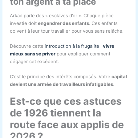
ton argent à ta place
Arkad parle des « esclaves d’or ». Chaque pièce
investie doit
engendrer des enfants
. Ces enfants
doivent à leur tour travailler pour vous sans relâche.
Découvre cette
introduction à la frugalité :
vivre
mieux sans se priver
pour expliquer comment
dégager cet excédent.
C’est le principe des intérêts composés. Votre
capital
devient une armée de travailleurs infatigables
.
Est-ce que ces astuces
de 1926 tiennent la
route face aux applis de
2026 ?