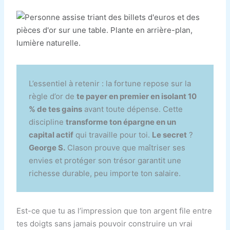
L’essentiel à retenir : la fortune repose sur la
règle d’or de
te payer en premier en isolant 10
% de tes gains
avant toute dépense. Cette
discipline
transforme ton épargne en un
capital actif
qui travaille pour toi.
Le secret
?
George S.
Clason prouve que maîtriser ses
envies et protéger son trésor garantit une
richesse durable, peu importe ton salaire.
Est-ce que tu as l’impression que ton argent file entre
tes doigts sans jamais pouvoir construire un vrai