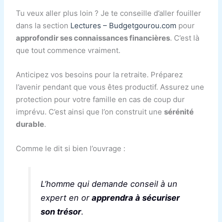
Tu veux aller plus loin ? Je te conseille d’aller fouiller
dans la section
Lectures – Budgetgourou.com
pour
approfondir ses connaissances financières
. C’est là
que tout commence vraiment.
Anticipez vos besoins pour la retraite. Préparez
l’avenir pendant que vous êtes productif. Assurez une
protection pour votre famille en cas de coup dur
imprévu. C’est ainsi que l’on construit une
sérénité
durable
.
Comme le dit si bien l’ouvrage :
L’homme qui demande conseil à un
expert en or
apprendra à sécuriser
son trésor
.