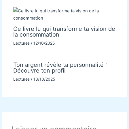
Ce livre lu qui transforme ta vision de
la consommation
Lectures
/
12/10/2025
Ton argent révèle ta personnalité :
Découvre ton profil
Lectures
/
13/10/2025