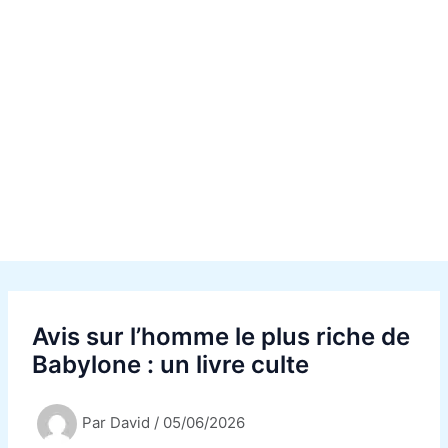
Avis sur l’homme le plus riche de
Babylone : un livre culte
Par
David
/
05/06/2026