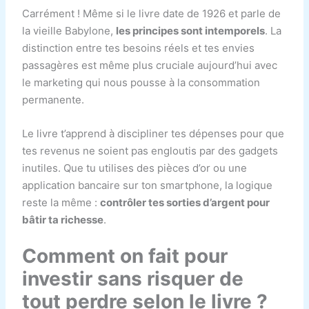
Carrément ! Même si le livre date de 1926 et parle de
la vieille Babylone,
les principes sont intemporels
. La
distinction entre tes besoins réels et tes envies
passagères est même plus cruciale aujourd’hui avec
le marketing qui nous pousse à la consommation
permanente.
Le livre t’apprend à discipliner tes dépenses pour que
tes revenus ne soient pas engloutis par des gadgets
inutiles. Que tu utilises des pièces d’or ou une
application bancaire sur ton smartphone, la logique
reste la même :
contrôler tes sorties d’argent pour
bâtir ta richesse
.
Comment on fait pour
investir sans risquer de
tout perdre selon le livre ?