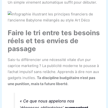
Un simple virement automatique suffit pour débuter.
Faire le tri entre tes besoins
réels et tes envies de
passage
Sais-tu différencier une nécessité vitale d’un pur
caprice marketing ? La publicité moderne te pousse à
l’achat impulsif sans relâche. Apprends à dire non aux
gadgets inutiles.
Ta discipline budgétaire n’est pas
une punition, mais ta future liberté
.
« Ce que nous appelons nos
‘dépenses obligatoires’
augmentent