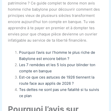
patrimoine ? Ce guide complet te donne mon avis
homme riche babylone pour découvrir comment des
principes vieux de plusieurs siècles transforment
encore aujourd’hui ton compte en banque. Tu vas
apprendre à te payer en premier et à dompter tes
envies pour que chaque pièce devienne un ouvrier
infatigable au service de ta liberté financière.
Pourquoi l’avis sur l’homme le plus riche de
Babylone est encore béton ?
Les 7 remèdes et les 5 lois pour blinder ton
compte en banque
Est-ce que ces astuces de 1926 tiennent la
route face aux applis de 2026 ?
Tes dettes ne sont pas une fatalité si tu suivis
ce plan
Pourquoi l’avis sur