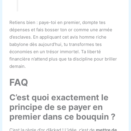
Retiens bien : paye-toi en premier, dompte tes
dépenses et fais bosser ton or comme une armée
d’esclaves. En appliquant cet avis homme riche
babylone dès aujourd’hui, tu transformes tes
économies en un trésor immortel. Ta liberté
financière n’attend plus que ta discipline pour briller
demain.
FAQ
C’est quoi exactement le
principe de se payer en
premier dans ce bouquin ?
C’est la règle d’or d’Arkad ! L’idée, c’est de
mettre de