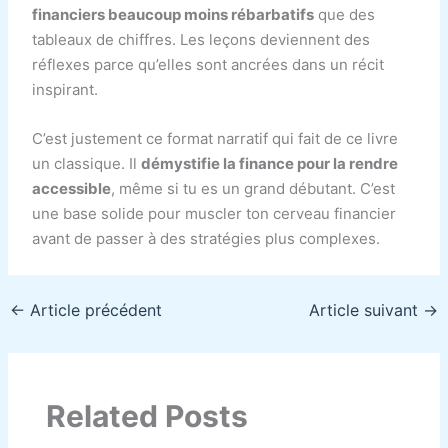
financiers beaucoup moins rébarbatifs
que des
tableaux de chiffres. Les leçons deviennent des
réflexes parce qu’elles sont ancrées dans un récit
inspirant.
C’est justement ce format narratif qui fait de ce livre
un classique. Il
démystifie la finance pour la rendre
accessible
, même si tu es un grand débutant. C’est
une base solide pour muscler ton cerveau financier
avant de passer à des stratégies plus complexes.
←
Article précédent
Article suivant
→
Related Posts