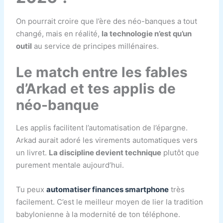
On pourrait croire que l’ère des néo-banques a tout
changé, mais en réalité,
la technologie n’est qu’un
outil
au service de principes millénaires.
Le match entre les fables
d’Arkad et tes applis de
néo-banque
Les applis facilitent l’automatisation de l’épargne.
Arkad aurait adoré les virements automatiques vers
un livret.
La discipline devient technique
plutôt que
purement mentale aujourd’hui.
Tu peux
automatiser finances smartphone
très
facilement. C’est le meilleur moyen de lier la tradition
babylonienne à la modernité de ton téléphone.