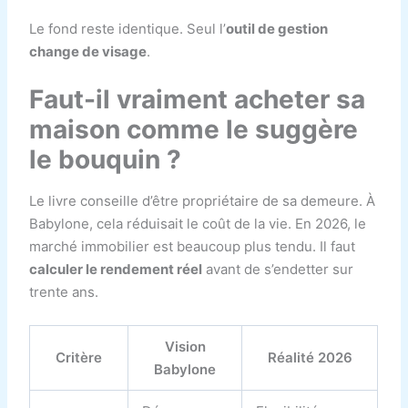
Le fond reste identique. Seul l’
outil de gestion
change de visage
.
Faut-il vraiment acheter sa
maison comme le suggère
le bouquin ?
Le livre conseille d’être propriétaire de sa demeure. À
Babylone, cela réduisait le coût de la vie. En 2026, le
marché immobilier est beaucoup plus tendu. Il faut
calculer le rendement réel
avant de s’endetter sur
trente ans.
Vision
Critère
Réalité 2026
Babylone