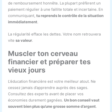
de remboursement honnête. La plupart préfèrent un
paiement régulier à une faillite totale et incertaine. En
communiquant,
tu reprends le contrôle de la situation
immédiatement
.
La régularité efface les dettes. Votre nom retrouvera
vite
sa valeur
.
Muscler ton cerveau
financier et préparer tes
vieux jours
L’éducation financière est votre meilleur atout. Ne
cessez jamais d’apprendre auprès des sages.
Consultez des experts avant de placer vos
économies durement gagnées.
Un bon conseil vaut
souvent bien plus qu’une grosse somme d’argent
.