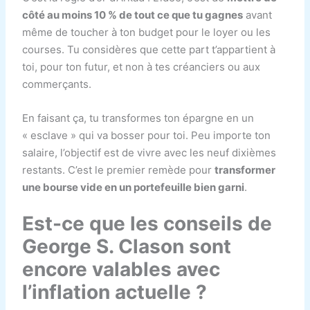
côté au moins 10 % de tout ce que tu gagnes
avant
même de toucher à ton budget pour le loyer ou les
courses. Tu considères que cette part t’appartient à
toi, pour ton futur, et non à tes créanciers ou aux
commerçants.
En faisant ça, tu transformes ton épargne en un
« esclave » qui va bosser pour toi. Peu importe ton
salaire, l’objectif est de vivre avec les neuf dixièmes
restants. C’est le premier remède pour
transformer
une bourse vide en un portefeuille bien garni
.
Est-ce que les conseils de
George S. Clason sont
encore valables avec
l’inflation actuelle ?