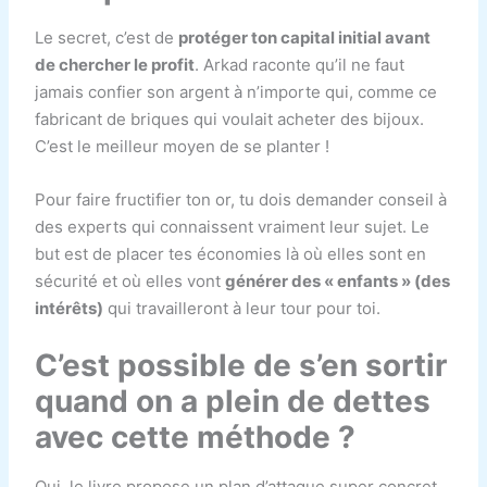
Le secret, c’est de
protéger ton capital initial avant
de chercher le profit
. Arkad raconte qu’il ne faut
jamais confier son argent à n’importe qui, comme ce
fabricant de briques qui voulait acheter des bijoux.
C’est le meilleur moyen de se planter !
Pour faire fructifier ton or, tu dois demander conseil à
des experts qui connaissent vraiment leur sujet. Le
but est de placer tes économies là où elles sont en
sécurité et où elles vont
générer des « enfants » (des
intérêts)
qui travailleront à leur tour pour toi.
C’est possible de s’en sortir
quand on a plein de dettes
avec cette méthode ?
Oui, le livre propose un plan d’attaque super concret.