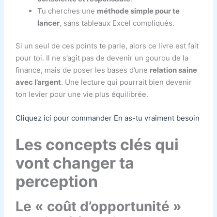
Tu cherches une
méthode simple pour te
lancer
, sans tableaux Excel compliqués.
Si un seul de ces points te parle, alors ce livre est fait
pour toi. Il ne s’agit pas de devenir un gourou de la
finance, mais de poser les bases d’une
relation saine
avec l’argent
. Une lecture qui pourrait bien devenir
ton levier pour une vie plus équilibrée.
Cliquez ici pour commander En as-tu vraiment besoin
Les concepts clés qui
vont changer ta
perception
Le « coût d’opportunité »