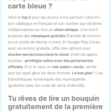
carte bleue ?
Voici le
top 3
pour les accros à lire partout ! Libro.fm :
son catalogue en français et son soutien aux librairies
indépendantes en font un
choix éthique
. Lire-lire.fr
propose des
classiques gratuits
(Paroles de livreurs
ou Le comte de Monte-Cristo). Et Google Play Livres,
avec sa version gratuite, offre des options pour
stocker ses lectures dans le cloud
. Évite les applis
louches :
privilégie celles avec des partenariats
officiels
. Et si tu veux un
mix audio + texte
, vérifie
que ton appli gère les deux formats.
Le bon plan
? Les
bibliothèques numériques des municipalités
(gratuites avec ton code de carte d’identité).
Tu rêves de lire un bouquin
gratuitement de la première