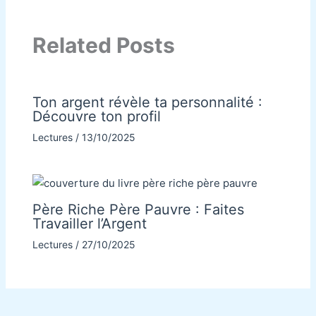
Related Posts
Ton argent révèle ta personnalité :
Découvre ton profil
Lectures
/
13/10/2025
Père Riche Père Pauvre : Faites
Travailler l’Argent
Lectures
/
27/10/2025