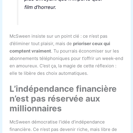
film d’horreur.
McSween insiste sur un point clé : ce n’est pas
d’éliminer tout plaisir, mais de
prioriser ceux qui
comptent vraiment
. Tu pourrais économiser sur les
abonnements téléphoniques pour t’offrir un week-end
en amoureux. C’est ça, la magie de cette réflexion :
elle te libère des choix automatiques.
L’indépendance financière
n’est pas réservée aux
millionnaires
McSween démocratise l’idée d’indépendance
financière. Ce n’est pas devenir riche, mais libre de