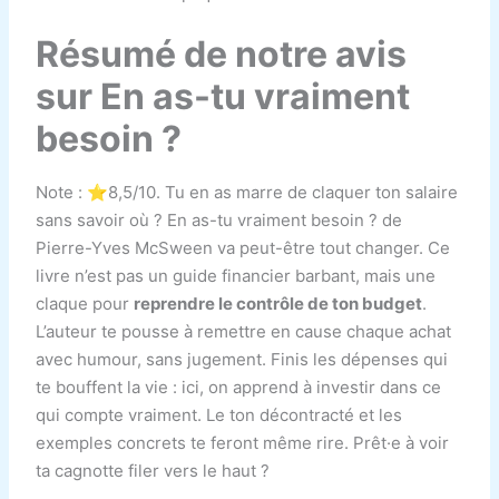
Résumé de notre avis
sur En as-tu vraiment
besoin ?
Note : ⭐8,5/10. Tu en as marre de claquer ton salaire
sans savoir où ? En as-tu vraiment besoin ? de
Pierre-Yves McSween va peut-être tout changer. Ce
livre n’est pas un guide financier barbant, mais une
claque pour
reprendre le contrôle de ton budget
.
L’auteur te pousse à remettre en cause chaque achat
avec humour, sans jugement. Finis les dépenses qui
te bouffent la vie : ici, on apprend à investir dans ce
qui compte vraiment. Le ton décontracté et les
exemples concrets te feront même rire. Prêt·e à voir
ta cagnotte filer vers le haut ?