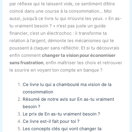
par réflexe qui te laissent vide, ce sentiment d’être
coincé dans une course à la consommation… Moi
aussi, jusqu’à ce livre lu qui m’ouvre les yeux. « En as-
tu vraiment besoin ? » n’est pas juste un guide
financier, c’est un électrochoc : il transforme ta
relation à l’argent, démonte les mécanismes qui te
poussent à claquer sans réfléchir. Et si tu découvrais
enfin comment
changer ta vision pour économiser
sans frustration
, enfin maîtriser tes choix et retrouver
le sourire en voyant ton compte en banque ?
Ce livre lu qui a chamboulé ma vision de la
consommation
Résumé de notre avis sur En as-tu vraiment
besoin ?
Le prix de En as-tu vraiment besoin ?
Ce livre est-il fait pour toi ?
Les concepts clés qui vont changer ta