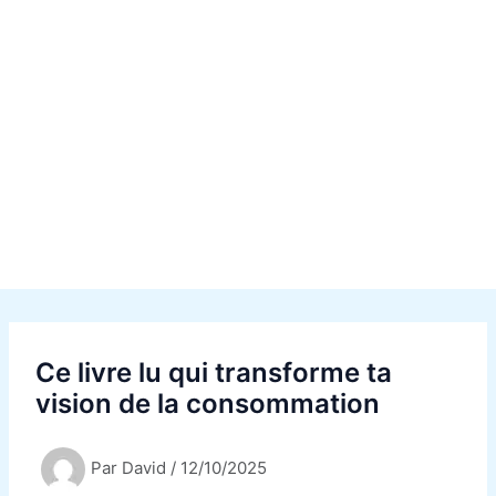
Ce livre lu qui transforme ta
vision de la consommation
Par
David
/
12/10/2025