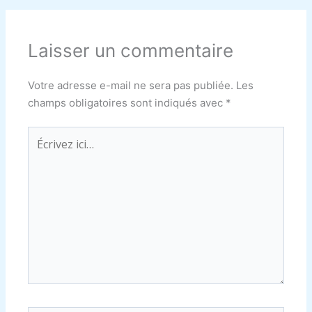
Laisser un commentaire
Votre adresse e-mail ne sera pas publiée.
Les
champs obligatoires sont indiqués avec
*
Écrivez
ici…