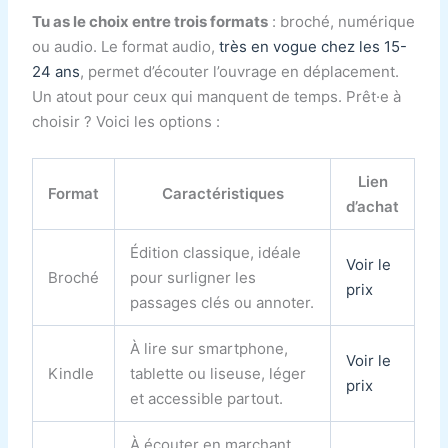
Tu as le choix entre trois formats
: broché, numérique
ou audio. Le format audio,
très en vogue chez les 15-
24 ans
, permet d’écouter l’ouvrage en déplacement.
Un atout pour ceux qui manquent de temps. Prêt·e à
choisir ? Voici les options :
Lien
Format
Caractéristiques
d’achat
Édition classique, idéale
Voir le
Broché
pour surligner les
prix
passages clés ou annoter.
À lire sur smartphone,
Voir le
Kindle
tablette ou liseuse, léger
prix
et accessible partout.
À écouter en marchant,