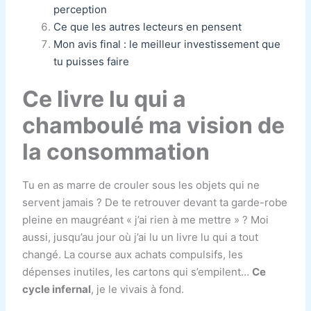
perception
Ce que les autres lecteurs en pensent
Mon avis final : le meilleur investissement que
tu puisses faire
Ce livre lu qui a
chamboulé ma vision de
la consommation
Tu en as marre de crouler sous les objets qui ne
servent jamais ? De te retrouver devant ta garde-robe
pleine en maugréant « j’ai rien à me mettre » ? Moi
aussi, jusqu’au jour où j’ai lu un livre lu qui a tout
changé. La course aux achats compulsifs, les
dépenses inutiles, les cartons qui s’empilent…
Ce
cycle infernal
, je le vivais à fond.