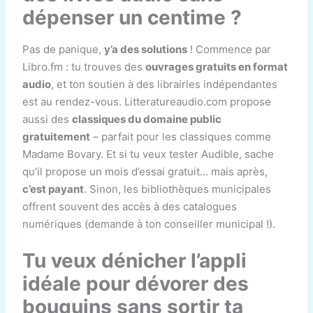
dépenser un centime ?
Pas de panique,
y’a des solutions
! Commence par
Libro.fm : tu trouves des
ouvrages gratuits en format
audio
, et ton soutien à des librairies indépendantes
est au rendez-vous. Litteratureaudio.com propose
aussi des
classiques du domaine public
gratuitement
– parfait pour les classiques comme
Madame Bovary. Et si tu veux tester Audible, sache
qu’il propose un mois d’essai gratuit… mais après,
c’est payant
. Sinon, les bibliothèques municipales
offrent souvent des accès à des catalogues
numériques (demande à ton conseiller municipal !).
Tu veux dénicher l’appli
idéale pour dévorer des
bouquins sans sortir ta