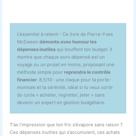
L’essentiel à retenir : Ce livre de Pierre-Yves
McSween
démonte avec humour les
dépenses inutiles
qui bouffent ton budget. Il
montre que chaque euro dépensé est un
voyage ou un projet en moins, proposant une
méthode simple pour
reprendre le contrôle
financier
. 8,5/10 : une claque pour ta porte-
monnaie et ta sérénité, idéal si tu veux sortir
du cycle « acheter, regretter, jeter » sans
devenir un expert en gestion budgétaire.
T’as l’impression que ton fric s’évapore sans raison ?
Ces dépenses inutiles qui s’accumulent, ces achats