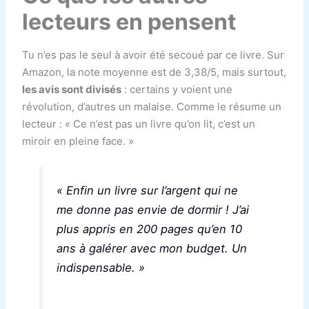
lecteurs en pensent
Tu n’es pas le seul à avoir été secoué par ce livre. Sur
Amazon, la note moyenne est de 3,38/5, mais surtout,
les avis sont divisés
: certains y voient une
révolution, d’autres un malaise. Comme le résume un
lecteur : « Ce n’est pas un livre qu’on lit, c’est un
miroir en pleine face. »
« Enfin un livre sur l’argent qui ne
me donne pas envie de dormir ! J’ai
plus appris en 200 pages qu’en 10
ans à galérer avec mon budget. Un
indispensable. »