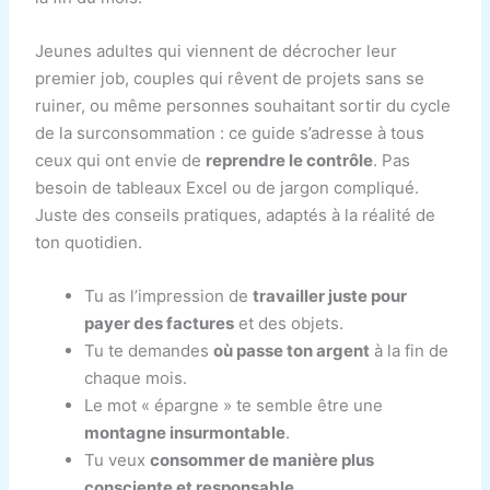
Jeunes adultes qui viennent de décrocher leur
premier job, couples qui rêvent de projets sans se
ruiner, ou même personnes souhaitant sortir du cycle
de la surconsommation : ce guide s’adresse à tous
ceux qui ont envie de
reprendre le contrôle
. Pas
besoin de tableaux Excel ou de jargon compliqué.
Juste des conseils pratiques, adaptés à la réalité de
ton quotidien.
Tu as l’impression de
travailler juste pour
payer des factures
et des objets.
Tu te demandes
où passe ton argent
à la fin de
chaque mois.
Le mot « épargne » te semble être une
montagne insurmontable
.
Tu veux
consommer de manière plus
consciente et responsable
.