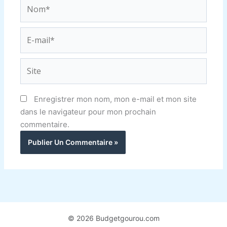
Nom*
E-
mail*
Site
Enregistrer mon nom, mon e-mail et mon site
dans le navigateur pour mon prochain
commentaire.
© 2026 Budgetgourou.com