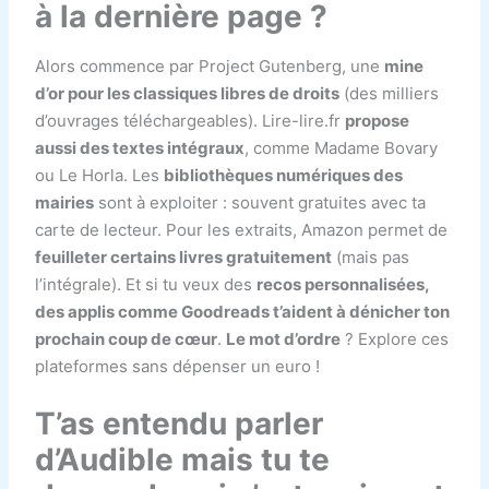
à la dernière page ?
Alors commence par Project Gutenberg, une
mine
d’or pour les classiques libres de droits
(des milliers
d’ouvrages téléchargeables). Lire-lire.fr
propose
aussi des textes intégraux
, comme Madame Bovary
ou Le Horla. Les
bibliothèques numériques des
mairies
sont à exploiter : souvent gratuites avec ta
carte de lecteur. Pour les extraits, Amazon permet de
feuilleter certains livres gratuitement
(mais pas
l’intégrale). Et si tu veux des
recos personnalisées,
des applis comme Goodreads t’aident à dénicher ton
prochain coup de cœur
.
Le mot d’ordre
? Explore ces
plateformes sans dépenser un euro !
T’as entendu parler
d’Audible mais tu te