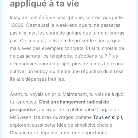
appliqué à ta vie
Imagine : cet énième smartphone, ce n’est pas juste
1200€. C’est aussi le week-end que tu ne passeras
pas à la mer, les cours de guitare que tu ne prendras
pas. Ce concept, le livre te le présente sans jargon,
mais avec des exemples concrets. Et si tu choisis de
ne pas acheter ce téléphone, qu’obtiens-tu ? Plus
d’économies pour un projet, plus de temps libre pour
cultiver un hobby, ou même une réduction du stress
lié aux dépenses inutiles.
Avant, tu voyais un prix. Maintenant, tu vois ce à quoi
tu renonces.
C’est un changement radical de
perspective
, au cœur de la philosophie frugale de
McSween. D’autres ouvrages, comme
Tous en slip !
,
explorent aussi cette idée de simplicité choisie.
Chaque euro dépensé, c’est une opportunité