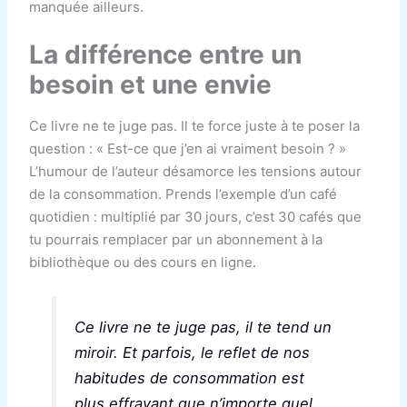
manquée ailleurs.
La différence entre un
besoin et une envie
Ce livre ne te juge pas. Il te force juste à te poser la
question : « Est-ce que j’en ai vraiment besoin ? »
L’humour de l’auteur désamorce les tensions autour
de la consommation. Prends l’exemple d’un café
quotidien : multiplié par 30 jours, c’est 30 cafés que
tu pourrais remplacer par un abonnement à la
bibliothèque ou des cours en ligne.
Ce livre ne te juge pas, il te tend un
miroir. Et parfois, le reflet de nos
habitudes de consommation est
plus effrayant que n’importe quel