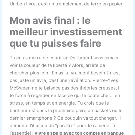
Un bon livre, c’est un tremblement de terre en papier.
Mon avis final : le
meilleur investissement
que tu puisses faire
Tu en as marre de courir après l’argent sans jamais
voir la couleur de ta liberté ? Alors, arrête de
chercher plus loin : En as-tu vraiment besoin ? n’est
pas juste un livre, c’est une révélation. Pierre-Yves
McSween ne te balance pas des théories creuses, il
te force à regarder en face ce qui te coûte cher… en
stress, en temps et en énergie. Tu crois que le
bonheur est dans la prochaine paire de baskets ou le
dernier smartphone ? Ce bouquin va tout changer. Il
démonte l’illusion du “paraître” pour te ramener à
l’essentiel :
vivre en paix avec ton compte en banque