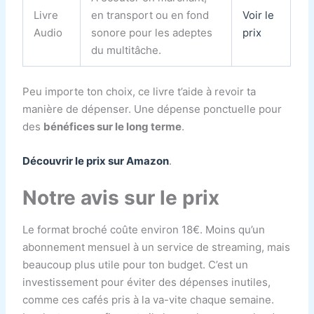
Livre
en transport ou en fond
Voir le
Audio
sonore pour les adeptes
prix
du multitâche.
Peu importe ton choix, ce livre t’aide à revoir ta
manière de dépenser. Une dépense ponctuelle pour
des
bénéfices sur le long terme
.
Découvrir le prix sur Amazon
.
Notre avis sur le prix
Le format broché coûte environ 18€. Moins qu’un
abonnement mensuel à un service de streaming, mais
beaucoup plus utile pour ton budget. C’est un
investissement pour éviter des dépenses inutiles,
comme ces cafés pris à la va-vite chaque semaine.