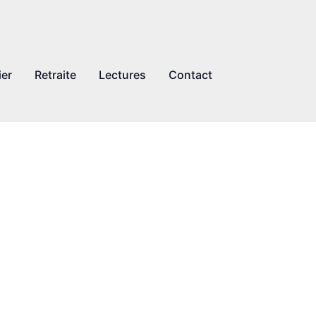
ier
Retraite
Lectures
Contact