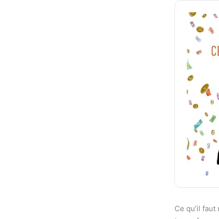
Ce qu’il faut 