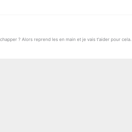
chapper ? Alors reprend les en main et je vais t'aider pour cela.