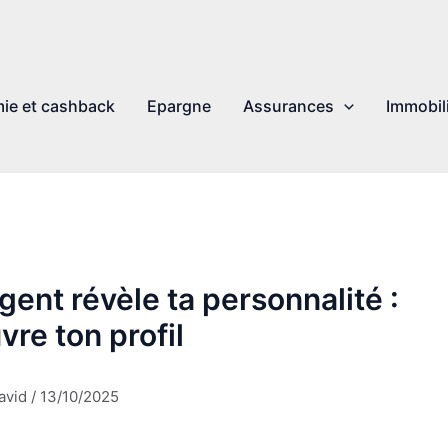
ie et cashback
Epargne
Assurances
Immobil
gent révèle ta personnalité :
re ton profil
avid
/
13/10/2025