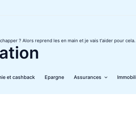
chapper ? Alors reprend les en main et je vais t'aider pour cela.
ation
ie et cashback
Epargne
Assurances
Immobil