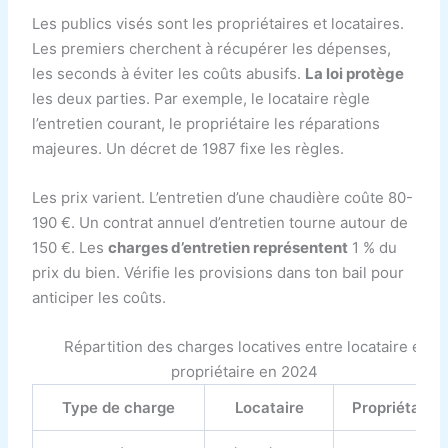
Les publics visés sont les propriétaires et locataires.
Les premiers cherchent à récupérer les dépenses,
les seconds à éviter les coûts abusifs.
La loi protège
les deux parties. Par exemple, le locataire règle
l’entretien courant, le propriétaire les réparations
majeures. Un décret de 1987 fixe les règles.
Les prix varient. L’entretien d’une chaudière coûte 80-
190 €. Un contrat annuel d’entretien tourne autour de
150 €. Les
charges d’entretien représentent
1 % du
prix du bien. Vérifie les provisions dans ton bail pour
anticiper les coûts.
Répartition des charges locatives entre locataire et
propriétaire en 2024
Type de charge
Locataire
Propriétaire