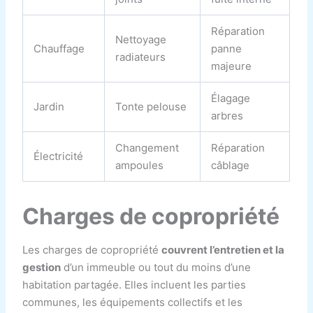
Réparation
Nettoyage
Chauffage
panne
radiateurs
majeure
Élagage
Jardin
Tonte pelouse
arbres
Changement
Réparation
Électricité
ampoules
câblage
Charges de copropriété
Les charges de copropriété
couvrent l’entretien et la
gestion
d’un immeuble ou tout du moins d’une
habitation partagée. Elles incluent les parties
communes, les équipements collectifs et les