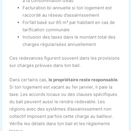
à ta consommation d’eau
Facturation bi-annuelle si ton logement est
raccordé au réseau d’assainissement
Forfait basé sur 65 m³ par habitant en cas de
tarification communale
Inclusion des taxes dans le montant total des
charges régularisées annuellement
Ces redevances figurent souvent dans les provisions
sur charges prévues dans ton bail.
Dans certains cas,
le propriétaire reste responsable
.
Si ton logement est vacant au 1er janvier, il paie la
taxe. Les accords locaux ou des clauses spécifiques
du bail peuvent aussi le rendre redevable. Les
régions avec des systèmes d’assainissement non
collectif imposent parfois cette charge au bailleur.
Vérifie les détails dans ton bail et les règlements
locaux.