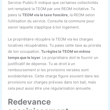
Service-Public.fr indique que certaines collectivités
ont remplacé la TEOM par une REOM incitative. Tu
paies la
TEOM via la taxe foncière
, la REOM selon
l’utilisation du service. Consulte ta commune pour
savoir laquelle s’applique à ton logement.
Le propriétaire récupère la TEOM via les charges
locatives récupérables. Tu paies cette taxe au prorata
de ton occupation.
Tu règles la TEOM en même
temps que le loyer
. Le propriétaire doit te fournir un
justificatif de dépense. Tu as droit à un
remboursement si les provisions versées sont
excédentaires. Cette charge figure souvent dans les
provisions sur charges prévues dans ton bail, mais
cela peut aussi être une régularisation annuelle.
Redevance