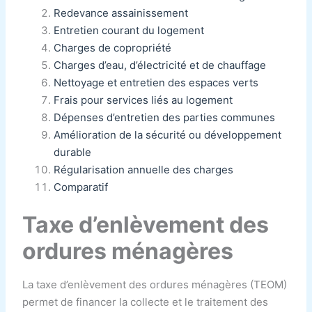
Redevance assainissement
Entretien courant du logement
Charges de copropriété
Charges d’eau, d’électricité et de chauffage
Nettoyage et entretien des espaces verts
Frais pour services liés au logement
Dépenses d’entretien des parties communes
Amélioration de la sécurité ou développement
durable
Régularisation annuelle des charges
Comparatif
Taxe d’enlèvement des
ordures ménagères
La taxe d’enlèvement des ordures ménagères (TEOM)
permet de financer la collecte et le traitement des