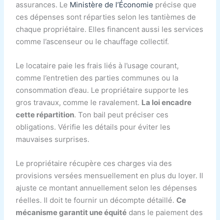
assurances. Le
Ministère de l’Économie
précise que
ces dépenses sont réparties selon les tantièmes de
chaque propriétaire. Elles financent aussi les services
comme l’ascenseur ou le chauffage collectif.
Le locataire paie les frais liés à l’usage courant,
comme l’entretien des parties communes ou la
consommation d’eau. Le propriétaire supporte les
gros travaux, comme le ravalement.
La loi encadre
cette répartition
. Ton bail peut préciser ces
obligations. Vérifie les détails pour éviter les
mauvaises surprises.
Le propriétaire récupère ces charges via des
provisions versées mensuellement en plus du loyer. Il
ajuste ce montant annuellement selon les dépenses
réelles. Il doit te fournir un décompte détaillé.
Ce
mécanisme garantit une équité
dans le paiement des