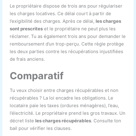
Le propriétaire dispose de trois ans pour régulariser
les charges locatives. Ce délai court à partir de
l’exigibilité des charges. Après ce délai,
les charges
sont prescrites
et le propriétaire ne peut plus les
réclamer. Tu as également trois ans pour demander le
remboursement d’un trop-perçu. Cette règle protège
les deux parties contre les récupérations injustifiées
de frais anciens.
Comparatif
Tu veux choisir entre charges récupérables et non
récupérables ? La loi encadre les obligations. Le
locataire paie les taxes (ordures ménagères), l’eau,
l’électricité. Le propriétaire prend les gros travaux. Un
décret liste
les charges récupérables
. Consulte ton
bail pour vérifier les clauses.