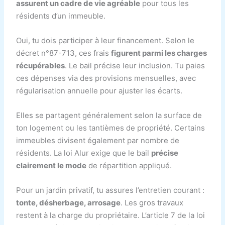
assurent un cadre de vie agréable
pour tous les
résidents d’un immeuble.
Oui, tu dois participer à leur financement. Selon le
décret n°87-713, ces frais
figurent parmi les charges
récupérables
. Le bail précise leur inclusion. Tu paies
ces dépenses via des provisions mensuelles, avec
régularisation annuelle pour ajuster les écarts.
Elles se partagent généralement selon la surface de
ton logement ou les tantièmes de propriété. Certains
immeubles divisent également par nombre de
résidents. La loi Alur exige que le bail
précise
clairement le mode
de répartition appliqué.
Pour un jardin privatif, tu assures l’entretien courant :
tonte, désherbage, arrosage
. Les gros travaux
restent à la charge du propriétaire. L’article 7 de la loi