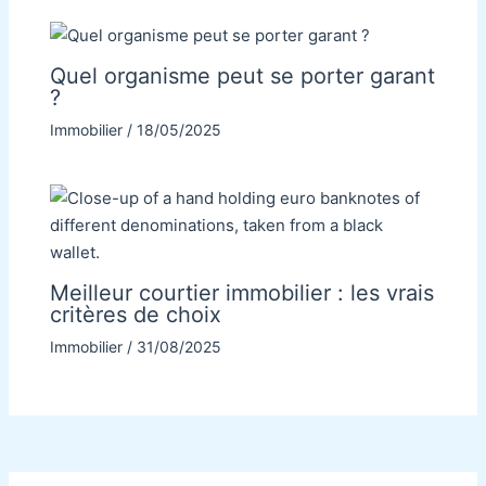
Quel organisme peut se porter garant
?
Immobilier
/
18/05/2025
Meilleur courtier immobilier : les vrais
critères de choix
Immobilier
/
31/08/2025