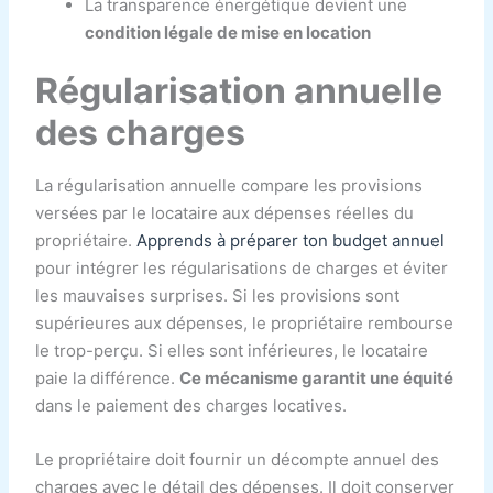
La transparence énergétique devient une
condition légale de mise en location
Régularisation annuelle
des charges
La régularisation annuelle compare les provisions
versées par le locataire aux dépenses réelles du
propriétaire.
Apprends à préparer ton budget annuel
pour intégrer les régularisations de charges et éviter
les mauvaises surprises. Si les provisions sont
supérieures aux dépenses, le propriétaire rembourse
le trop-perçu. Si elles sont inférieures, le locataire
paie la différence.
Ce mécanisme garantit une équité
dans le paiement des charges locatives.
Le propriétaire doit fournir un décompte annuel des
charges avec le détail des dépenses. Il doit conserver