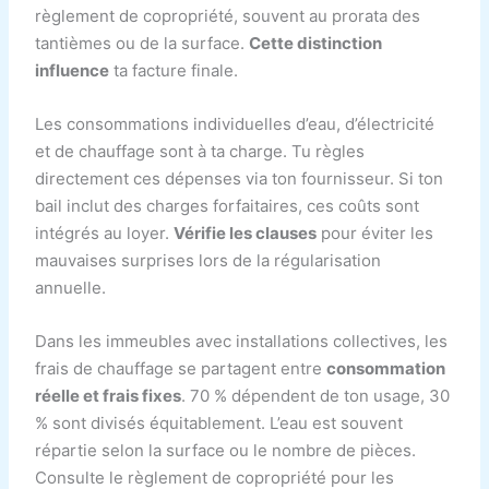
règlement de copropriété, souvent au prorata des
tantièmes ou de la surface.
Cette distinction
influence
ta facture finale.
Les consommations individuelles d’eau, d’électricité
et de chauffage sont à ta charge. Tu règles
directement ces dépenses via ton fournisseur. Si ton
bail inclut des charges forfaitaires, ces coûts sont
intégrés au loyer.
Vérifie les clauses
pour éviter les
mauvaises surprises lors de la régularisation
annuelle.
Dans les immeubles avec installations collectives, les
frais de chauffage se partagent entre
consommation
réelle et frais fixes
. 70 % dépendent de ton usage, 30
% sont divisés équitablement. L’eau est souvent
répartie selon la surface ou le nombre de pièces.
Consulte le règlement de copropriété pour les