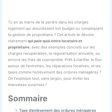
Tu en as marre de te perdre dans les charges
logement qui alourdissent ton budget ou compliquent
ta gestion de propriétaire ? Cet article te dévoile
clairement
qui paie quoi entre locataire et
propriétaire
, avec des exemples concrets sur les
charges récupérables, la régularisation annuelle, ou
encore les frais de copropriété. Prêt à clarifier le flou
autour de l’entretien, les réparations locatives, et les
taxes comme l’enlèvement des ordures ménagères ?
On t’explique tout, sans jargon, pour éviter les
mauvaises surprises !
Sommaire
Taxe d’enlèvement des ordures ménagères