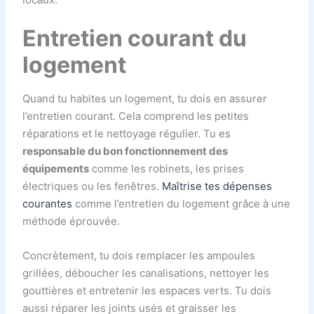
Entretien courant du
logement
Quand tu habites un logement, tu dois en assurer
l’entretien courant. Cela comprend les petites
réparations et le nettoyage régulier. Tu es
responsable du bon fonctionnement des
équipements
comme les robinets, les prises
électriques ou les fenêtres.
Maîtrise tes dépenses
courantes
comme l’entretien du logement grâce à une
méthode éprouvée.
Concrètement, tu dois remplacer les ampoules
grillées, déboucher les canalisations, nettoyer les
gouttières et entretenir les espaces verts. Tu dois
aussi réparer les joints usés et graisser les