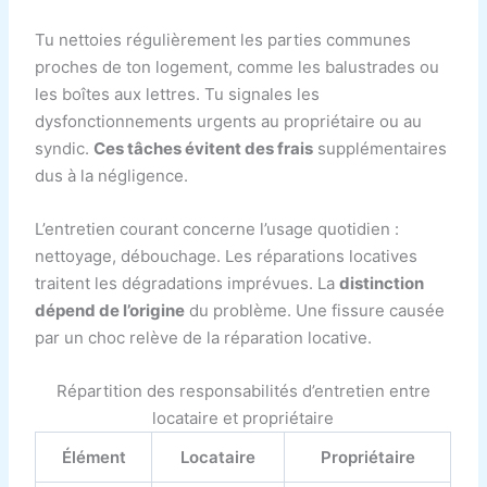
Tu nettoies régulièrement les parties communes
proches de ton logement, comme les balustrades ou
les boîtes aux lettres. Tu signales les
dysfonctionnements urgents au propriétaire ou au
syndic.
Ces tâches évitent des frais
supplémentaires
dus à la négligence.
L’entretien courant concerne l’usage quotidien :
nettoyage, débouchage. Les réparations locatives
traitent les dégradations imprévues. La
distinction
dépend de l’origine
du problème. Une fissure causée
par un choc relève de la réparation locative.
Répartition des responsabilités d’entretien entre
locataire et propriétaire
Élément
Locataire
Propriétaire