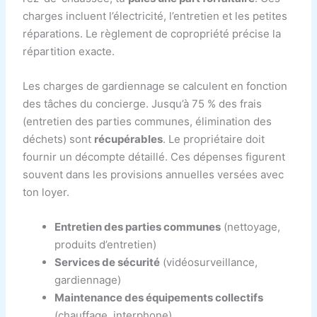
charges incluent l’électricité, l’entretien et les petites
réparations. Le règlement de copropriété précise la
répartition exacte.
Les charges de gardiennage se calculent en fonction
des tâches du concierge. Jusqu’à 75 % des frais
(entretien des parties communes, élimination des
déchets) sont
récupérables
. Le propriétaire doit
fournir un décompte détaillé. Ces dépenses figurent
souvent dans les provisions annuelles versées avec
ton loyer.
Entretien des parties communes
(nettoyage,
produits d’entretien)
Services de sécurité
(vidéosurveillance,
gardiennage)
Maintenance des équipements collectifs
(chauffage, interphone)