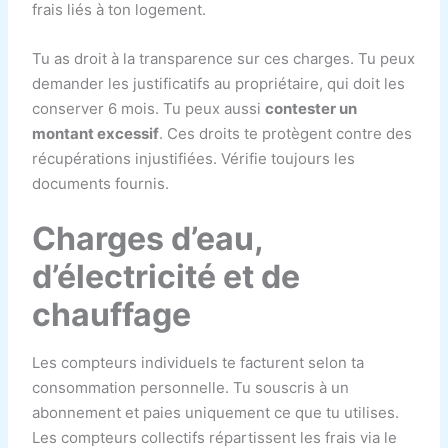
frais liés à ton logement.
Tu as droit à la transparence sur ces charges. Tu peux
demander les justificatifs au propriétaire, qui doit les
conserver 6 mois. Tu peux aussi
contester un
montant excessif
. Ces droits te protègent contre des
récupérations injustifiées. Vérifie toujours les
documents fournis.
Charges d’eau,
d’électricité et de
chauffage
Les compteurs individuels te facturent selon ta
consommation personnelle. Tu souscris à un
abonnement et paies uniquement ce que tu utilises.
Les compteurs collectifs répartissent les frais via le