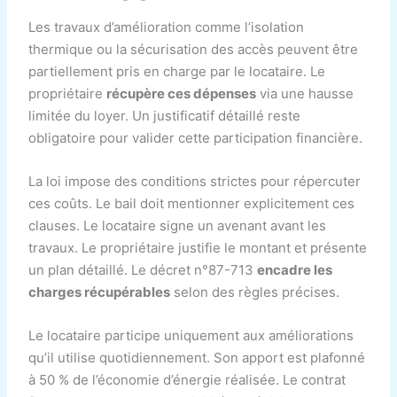
Les travaux d’amélioration comme l’isolation
thermique ou la sécurisation des accès peuvent être
partiellement pris en charge par le locataire. Le
propriétaire
récupère ces dépenses
via une hausse
limitée du loyer. Un justificatif détaillé reste
obligatoire pour valider cette participation financière.
La loi impose des conditions strictes pour répercuter
ces coûts. Le bail doit mentionner explicitement ces
clauses. Le locataire signe un avenant avant les
travaux. Le propriétaire justifie le montant et présente
un plan détaillé. Le décret n°87-713
encadre les
charges récupérables
selon des règles précises.
Le locataire participe uniquement aux améliorations
qu’il utilise quotidiennement. Son apport est plafonné
à 50 % de l’économie d’énergie réalisée. Le contrat