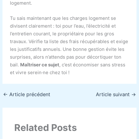
logement.
Tu sais maintenant que les charges logement se
divisent clairement : toi pour l’eau, l’électricité et
l’entretien courant, le propriétaire pour les gros
travaux. Vérifie ta liste des frais récupérables et exige
les justificatifs annuels. Une bonne gestion évite les
surprises, alors n’attends pas pour décortiquer ton
bail.
Maîtriser ce sujet
, c’est économiser sans stress
et vivre serein·ne chez toi !
←
Article précédent
Article suivant
→
Related Posts