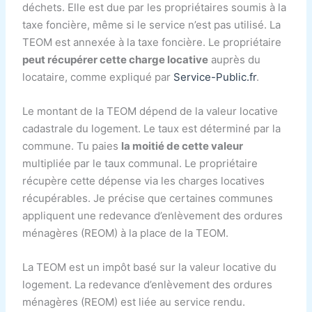
déchets. Elle est due par les propriétaires soumis à la
taxe foncière, même si le service n’est pas utilisé. La
TEOM est annexée à la taxe foncière. Le propriétaire
peut récupérer cette charge locative
auprès du
locataire, comme expliqué par
Service-Public.fr
.
Le montant de la TEOM dépend de la valeur locative
cadastrale du logement. Le taux est déterminé par la
commune. Tu paies
la moitié de cette valeur
multipliée par le taux communal. Le propriétaire
récupère cette dépense via les charges locatives
récupérables. Je précise que certaines communes
appliquent une redevance d’enlèvement des ordures
ménagères (REOM) à la place de la TEOM.
La TEOM est un impôt basé sur la valeur locative du
logement. La redevance d’enlèvement des ordures
ménagères (REOM) est liée au service rendu.