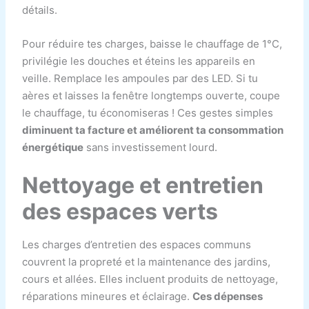
détails.
Pour réduire tes charges, baisse le chauffage de 1°C,
privilégie les douches et éteins les appareils en
veille. Remplace les ampoules par des LED. Si tu
aères et laisses la fenêtre longtemps ouverte, coupe
le chauffage, tu économiseras ! Ces gestes simples
diminuent ta facture et améliorent ta consommation
énergétique
sans investissement lourd.
Nettoyage et entretien
des espaces verts
Les charges d’entretien des espaces communs
couvrent la propreté et la maintenance des jardins,
cours et allées. Elles incluent produits de nettoyage,
réparations mineures et éclairage.
Ces dépenses