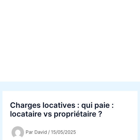
Charges locatives : qui paie :
locataire vs propriétaire ?
Par
David
/
15/05/2025