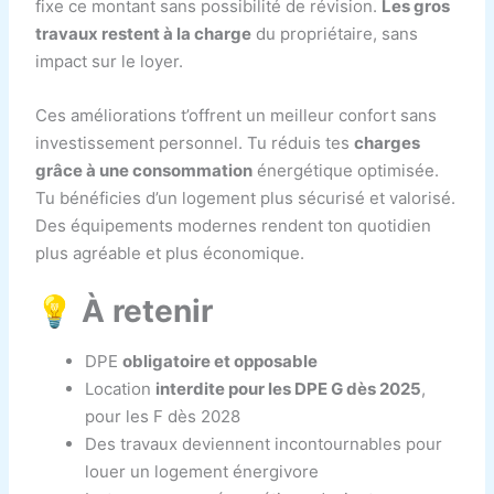
fixe ce montant sans possibilité de révision.
Les gros
travaux restent à la charge
du propriétaire, sans
impact sur le loyer.
Ces améliorations t’offrent un meilleur confort sans
investissement personnel. Tu réduis tes
charges
grâce à une consommation
énergétique optimisée.
Tu bénéficies d’un logement plus sécurisé et valorisé.
Des équipements modernes rendent ton quotidien
plus agréable et plus économique.
💡 À retenir
DPE
obligatoire et opposable
Location
interdite pour les DPE G dès 2025
,
pour les F dès 2028
Des travaux deviennent incontournables pour
louer un logement énergivore