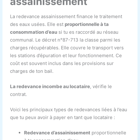
assainissement
La redevance assainissement finance le traitement
des eaux usées. Elle est
proportionnelle à ta
consommation d’eau
si tu es raccordé au réseau
communal. Le décret n°87-713 la classe parmi les
charges récupérables. Elle couvre le transport vers
les stations d’épuration et leur fonctionnement. Ce
coût est souvent inclus dans les provisions sur
charges de ton bail.
La redevance incombe au locataire
, vérifie le
contrat.
Voici les principaux types de redevances liées à l’eau
que tu peux avoir à payer en tant que locataire :
Redevance d’assainissement
proportionnelle