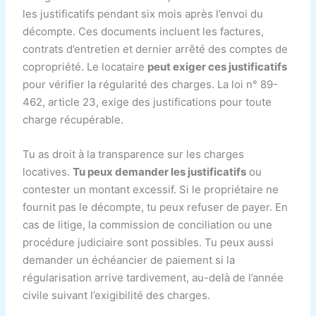
les justificatifs pendant six mois après l’envoi du
décompte. Ces documents incluent les factures,
contrats d’entretien et dernier arrêté des comptes de
copropriété. Le locataire
peut exiger ces justificatifs
pour vérifier la régularité des charges. La loi n° 89-
462, article 23, exige des justifications pour toute
charge récupérable.
Tu as droit à la transparence sur les charges
locatives.
Tu peux demander les justificatifs
ou
contester un montant excessif. Si le propriétaire ne
fournit pas le décompte, tu peux refuser de payer. En
cas de litige, la commission de conciliation ou une
procédure judiciaire sont possibles. Tu peux aussi
demander un échéancier de paiement si la
régularisation arrive tardivement, au-delà de l’année
civile suivant l’exigibilité des charges.