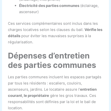
Électricité des parties communes
(éclairage,
ascenseur)
Ces services complémentaires sont inclus dans les
charges locatives selon les clauses du bail.
Vérifie les
détails
pour éviter les mauvaises surprises à la
régularisation.
Dépenses d’entretien
des parties communes
Les parties communes incluent les espaces partagés
par tous les résidents : escaliers, couloirs,
ascenseurs, jardins. Le locataire assure l’
entretien
courant, le propriétaire
gère les gros travaux. Ces
responsabilités sont définies par la loi et le bail de
location.