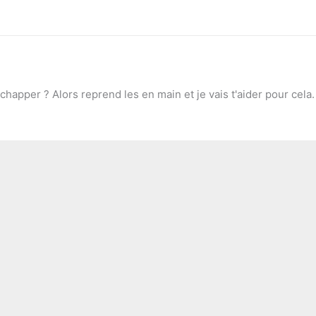
chapper ? Alors reprend les en main et je vais t'aider pour cela.