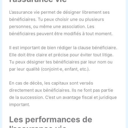
L’assurance vie permet de désigner librement ses
bénéficiaires. Tu peux choisir une ou plusieurs
personnes, ou même une association. Les
bénéficiaires peuvent être modifiés à tout moment.
Il est important de bien rédiger la clause bénéficiaire.
Elle doit être claire et précise pour éviter tout litige.
Tu peux désigner tes bénéficiaires par leur nom ou
par leur qualité (conjoint·e, enfant, etc.).
En cas de décès, les capitaux sont versés
directement aux bénéficiaires. Ils ne font pas partie
de la succession. C’est un avantage fiscal et juridique
important.
Les performances de