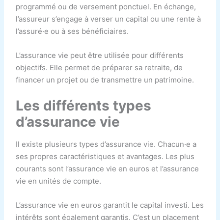
programmé ou de versement ponctuel. En échange,
l’assureur s’engage à verser un capital ou une rente à
l’assuré·e ou à ses bénéficiaires.
L’assurance vie peut être utilisée pour différents
objectifs. Elle permet de préparer sa retraite, de
financer un projet ou de transmettre un patrimoine.
Les différents types
d’assurance vie
Il existe plusieurs types d’assurance vie. Chacun·e a
ses propres caractéristiques et avantages. Les plus
courants sont l’assurance vie en euros et l’assurance
vie en unités de compte.
L’assurance vie en euros garantit le capital investi. Les
intérêts sont également garantis. C’est un placement