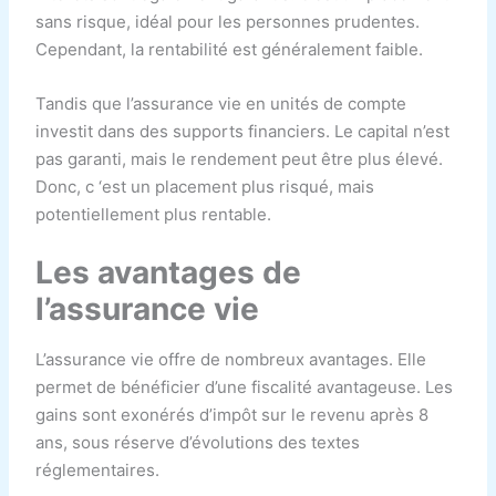
sans risque, idéal pour les personnes prudentes.
Cependant, la rentabilité est généralement faible.
Tandis que l’assurance vie en unités de compte
investit dans des supports financiers. Le capital n’est
pas garanti, mais le rendement peut être plus élevé.
Donc, c ‘est un placement plus risqué, mais
potentiellement plus rentable.
Les avantages de
l’assurance vie
L’assurance vie offre de nombreux avantages. Elle
permet de bénéficier d’une fiscalité avantageuse. Les
gains sont exonérés d’impôt sur le revenu après 8
ans, sous réserve d’évolutions des textes
réglementaires.