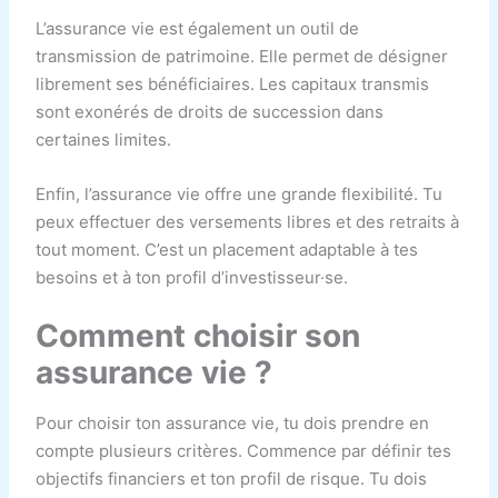
L’assurance vie est également un outil de
transmission de patrimoine. Elle permet de désigner
librement ses bénéficiaires. Les capitaux transmis
sont exonérés de droits de succession dans
certaines limites.
Enfin, l’assurance vie offre une grande flexibilité. Tu
peux effectuer des versements libres et des retraits à
tout moment. C’est un placement adaptable à tes
besoins et à ton profil d’investisseur·se.
Comment choisir son
assurance vie ?
Pour choisir ton assurance vie, tu dois prendre en
compte plusieurs critères. Commence par définir tes
objectifs financiers et ton profil de risque. Tu dois