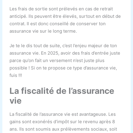
Les frais de sortie sont prélevés en cas de retrait
anticipé. Ils peuvent être élevés, surtout en début de
contrat. Il est donc conseillé de conserver ton
assurance vie sur le long terme.
Je te le dis tout de suite, c’est l’enjeu majeur de ton
assurance vie. En 2025, avoir des frais d’entrée juste
parce qu’on fait un versement n’est juste plus
possible ! Si on te propose ce type d’assurance vie,
fuis !!!
La fiscalité de l’assurance
vie
La fiscalité de l’assurance vie est avantageuse. Les
gains sont exonérés d’impôt sur le revenu après 8
ans. Ils sont soumis aux prélèvements sociaux, soit