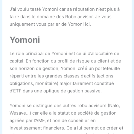
J’ai voulu testé Yomoni car sa réputation n’est plus à
faire dans le domaine des Robo advisor. Je vous
uniquement vous parler de Yomoni ici.
Yomoni
Le rôle principal de Yomoni est celui d’allocataire de
capital. En fonction du profil de risque du client et de
son horizon de gestion, Yomoni créé un portefeuille
réparti entre les grandes classes d’actifs (actions,
obligations, monétaire) majoritairement constitué
d’ETF dans une optique de gestion passive.
Yomoni se distingue des autres robo advisors (Nalo,
Wesave…) car elle a le statut de société de gestion
agréée par l’AMF, et non de conseiller en
investissement financiers. Cela lui permet de créer et