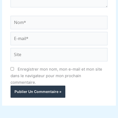
Nom*
E-
mail*
Site
Enregistrer mon nom, mon e-mail et mon site
dans le navigateur pour mon prochain
commentaire.