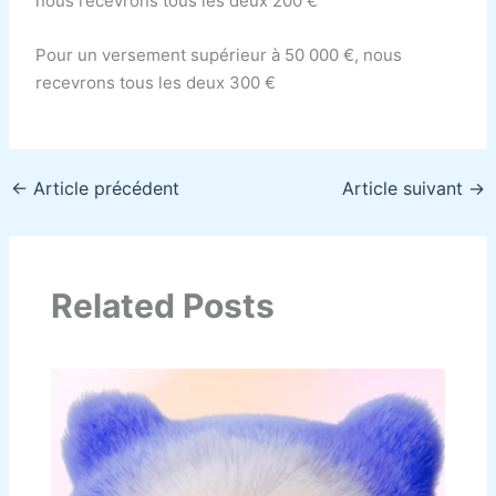
nous recevrons tous les deux 200 €
Pour un versement supérieur à 50 000 €, nous
recevrons tous les deux 300 €
←
Article précédent
Article suivant
→
Related Posts