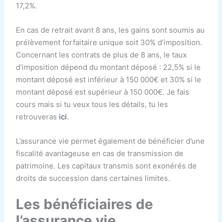
17,2%.
En cas de retrait avant 8 ans, les gains sont soumis au
prélèvement forfaitaire unique soit 30% d’imposition.
Concernant les contrats de plus de 8 ans, le taux
d’imposition dépend du montant déposé : 22,5% si le
montant déposé est inférieur à 150 000€ et 30% si le
montant déposé est supérieur à 150 000€. Je fais
cours mais si tu veux tous les détails, tu les
retrouveras
ici
.
L’assurance vie permet également de bénéficier d’une
fiscalité avantageuse en cas de transmission de
patrimoine. Les capitaux transmis sont exonérés de
droits de succession dans certaines limites.
Les bénéficiaires de
l’assurance vie