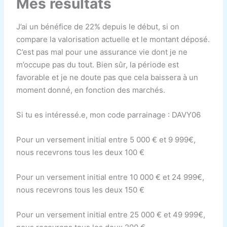
Mes résultats
J’ai un bénéfice de 22% depuis le début, si on
compare la valorisation actuelle et le montant déposé.
C’est pas mal pour une assurance vie dont je ne
m’occupe pas du tout. Bien sûr, la période est
favorable et je ne doute pas que cela baissera à un
moment donné, en fonction des marchés.
Si tu es intéressé.e, mon code parrainage : DAVY06
Pour un versement initial entre 5 000 € et 9 999€,
nous recevrons tous les deux 100 €
Pour un versement initial entre 10 000 € et 24 999€,
nous recevrons tous les deux 150 €
Pour un versement initial entre 25 000 € et 49 999€,