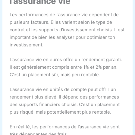
l’assurance vie
Les performances de l’assurance vie dépendent de
plusieurs facteurs. Elles varient selon le type de
contrat et les supports d’investissement choisis. Il est
important de bien les analyser pour optimiser ton
investissement.
L’assurance vie en euros offre un rendement garanti.
Il est généralement compris entre 1% et 2% par an.
C’est un placement sûr, mais peu rentable.
L’assurance vie en unités de compte peut offrir un
rendement plus élevé. Il dépend des performances
des supports financiers choisis. C’est un placement
plus risqué, mais potentiellement plus rentable.
En réalité, les performances de l’assurance vie sont
très dépendantes des frais.