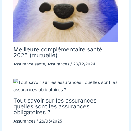
Meilleure complémentaire santé
2025 (mutuelle)
Assurance santé
,
Assurances
/
23/12/2024
Tout savoir sur les assurances :
quelles sont les assurances
obligatoires ?
Assurances
/
26/06/2025