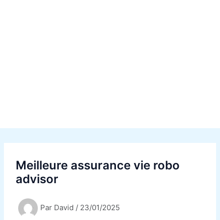
Meilleure assurance vie robo
advisor
Par
David
/
23/01/2025