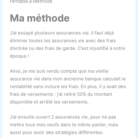
rentable.a Méthode
Ma méthode
J’ai essayé plusieurs assurances vie. Il faut déjà
éliminer toutes les assurances vie avec des frais
d’entrée ou des frais de garde. C’est injustifié à notre
époque !
Ainsi, je me suis rendu compte que ma vieille
assurance vie dans mon ancienne banque calculait la
rentabilité sans inclure les frais. En plus, il y avait des
frais de versements : j’ai retiré 50% du montant
disponible et arrêté les versements.
J’ai ensuite ouvert 2 assurances vie, pour ne pas
mettre tous mes oeufs dans le même panier, mais
aussi pour avoir des stratégies différentes.