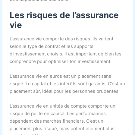
Les risques de l’assurance
vie
L’assurance vie comporte des risques. Ils varient
selon le type de contrat et les supports
d’investissement choisis. Il est important de bien les
comprendre pour optimiser ton investissement.
L’assurance vie en euros est un placement sans
risque. Le capital et les intérêts sont garantis. C’est un
placement sûr, idéal pour les personnes prudentes.
L’assurance vie en unités de compte comporte un
risque de perte en capital. Les performances
dépendent des marchés financiers. C’est un
placement plus risqué, mais potentiellement plus