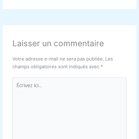
Laisser un commentaire
Votre adresse e-mail ne sera pas publiée.
Les
champs obligatoires sont indiqués avec
*
Écrivez
ici…