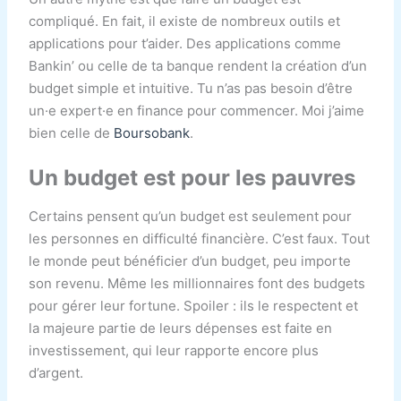
compliqué. En fait, il existe de nombreux outils et
applications pour t’aider. Des applications comme
Bankin’ ou celle de ta banque rendent la création d’un
budget simple et intuitive. Tu n’as pas besoin d’être
un·e expert·e en finance pour commencer. Moi j’aime
bien celle de
Boursobank
.
Un budget est pour les pauvres
Certains pensent qu’un budget est seulement pour
les personnes en difficulté financière. C’est faux. Tout
le monde peut bénéficier d’un budget, peu importe
son revenu. Même les millionnaires font des budgets
pour gérer leur fortune. Spoiler : ils le respectent et
la majeure partie de leurs dépenses est faite en
investissement, qui leur rapporte encore plus
d’argent.