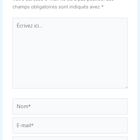
champs obligatoires sont indiqués avec
*
Écrivez
ici…
Nom*
E-
mail*