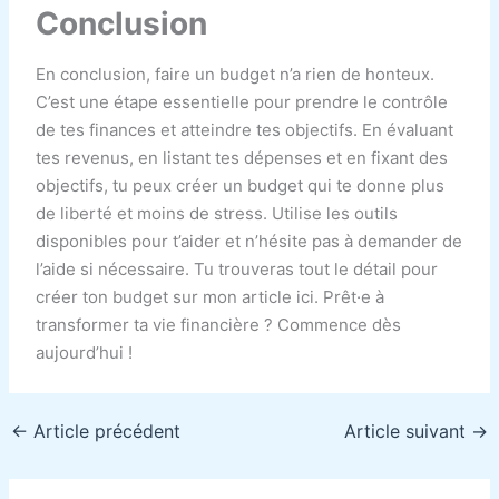
Conclusion
En conclusion, faire un budget n’a rien de honteux.
C’est une étape essentielle pour prendre le contrôle
de tes finances et atteindre tes objectifs. En évaluant
tes revenus, en listant tes dépenses et en fixant des
objectifs, tu peux créer un budget qui te donne plus
de liberté et moins de stress. Utilise les outils
disponibles pour t’aider et n’hésite pas à demander de
l’aide si nécessaire. Tu trouveras tout le détail pour
créer ton budget sur mon article ici. Prêt·e à
transformer ta vie financière ? Commence dès
aujourd’hui !
←
Article précédent
Article suivant
→