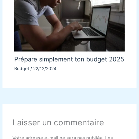
Prépare simplement ton budget 2025
Budget
/
22/12/2024
Laisser un commentaire
Votre adresse e-mail ne sera pas publiée.
Les