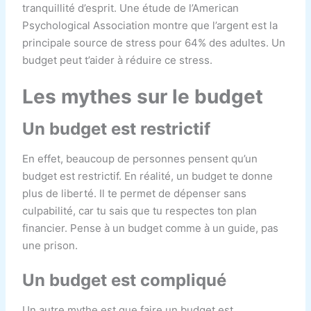
tranquillité d’esprit. Une étude de l’American
Psychological Association montre que l’argent est la
principale source de stress pour 64% des adultes. Un
budget peut t’aider à réduire ce stress.
Les mythes sur le budget
Un budget est restrictif
En effet, beaucoup de personnes pensent qu’un
budget est restrictif. En réalité, un budget te donne
plus de liberté. Il te permet de dépenser sans
culpabilité, car tu sais que tu respectes ton plan
financier. Pense à un budget comme à un guide, pas
une prison.
Un budget est compliqué
Un autre mythe est que faire un budget est