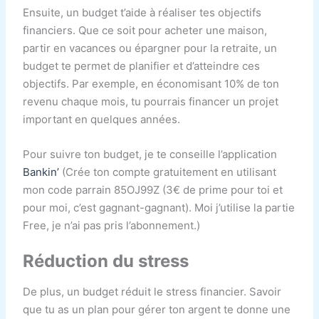
Ensuite, un budget t’aide à réaliser tes objectifs
financiers. Que ce soit pour acheter une maison,
partir en vacances ou épargner pour la retraite, un
budget te permet de planifier et d’atteindre ces
objectifs. Par exemple, en économisant 10% de ton
revenu chaque mois, tu pourrais financer un projet
important en quelques années.
Pour suivre ton budget, je te conseille l’application
Bankin’
(Crée ton compte gratuitement en utilisant
mon code parrain 85OJ99Z (3€ de prime pour toi et
pour moi, c’est gagnant-gagnant). Moi j’utilise la partie
Free, je n’ai pas pris l’abonnement.)
Réduction du stress
De plus, un budget réduit le stress financier. Savoir
que tu as un plan pour gérer ton argent te donne une