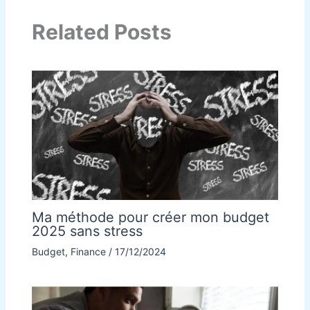
Related Posts
Ma méthode pour créer mon budget
2025 sans stress
Budget
,
Finance
/
17/12/2024