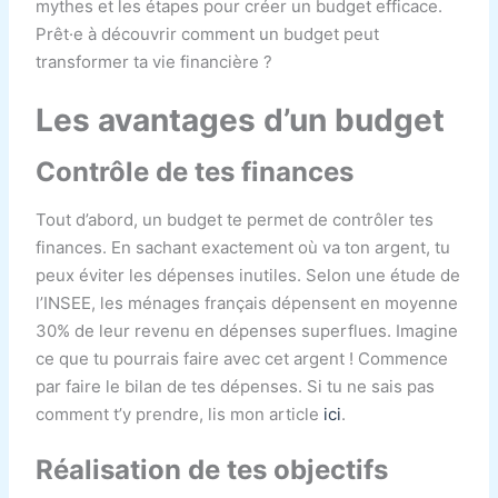
mythes et les étapes pour créer un budget efficace.
Prêt·e à découvrir comment un budget peut
transformer ta vie financière ?
Les avantages d’un budget
Contrôle de tes finances
Tout d’abord, un budget te permet de contrôler tes
finances. En sachant exactement où va ton argent, tu
peux éviter les dépenses inutiles. Selon une étude de
l’INSEE, les ménages français dépensent en moyenne
30% de leur revenu en dépenses superflues. Imagine
ce que tu pourrais faire avec cet argent ! Commence
par faire le bilan de tes dépenses. Si tu ne sais pas
comment t’y prendre, lis mon article
ici
.
Réalisation de tes objectifs