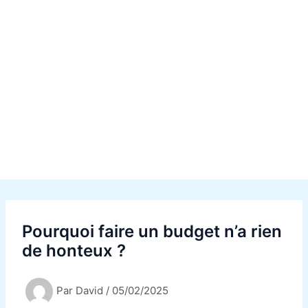
Pourquoi faire un budget n’a rien
de honteux ?
Par
David
/
05/02/2025