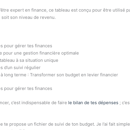
être expert en finance, ce tableau est conçu pour être utilisé p
e soit son niveau de revenu.
és pour gérer tes finances
 pour une gestion financière optimale
tableau à sa situation unique
 d’un suivi régulier
 à long terme : Transformer son budget en levier financier
és pour gérer tes finances
er, c’est indispensable de faire
le bilan de tes dépenses
; c’e
je te propose un fichier de suivi de ton budget. Je l’ai fait simple 