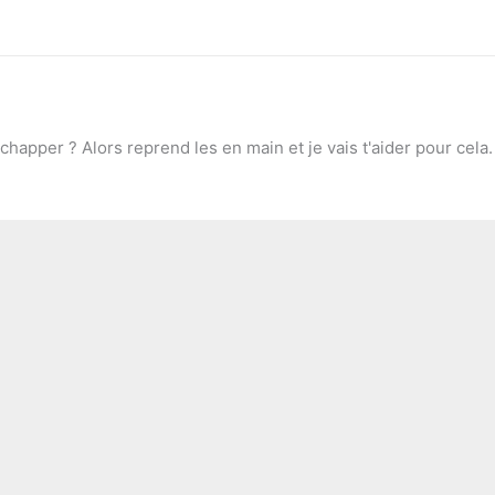
chapper ? Alors reprend les en main et je vais t'aider pour cela.