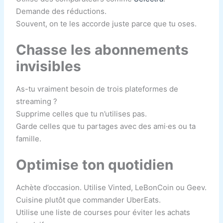
Demande des réductions.
Souvent, on te les accorde juste parce que tu oses.
Chasse les abonnements
invisibles
As-tu vraiment besoin de trois plateformes de
streaming ?
Supprime celles que tu n’utilises pas.
Garde celles que tu partages avec des ami·es ou ta
famille.
Optimise ton quotidien
Achète d’occasion. Utilise Vinted, LeBonCoin ou Geev.
Cuisine plutôt que commander UberEats.
Utilise une liste de courses pour éviter les achats