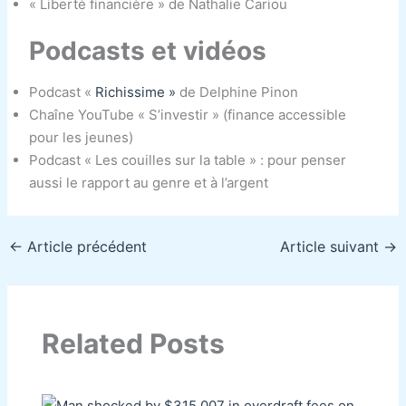
« Liberté financière » de Nathalie Cariou
Podcasts et vidéos
Podcast «
Richissime »
de Delphine Pinon
Chaîne YouTube « S’investir » (finance accessible
pour les jeunes)
Podcast « Les couilles sur la table » : pour penser
aussi le rapport au genre et à l’argent
←
Article précédent
Article suivant
→
Related Posts