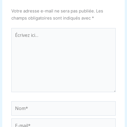
Votre adresse e-mail ne sera pas publiée.
Les
champs obligatoires sont indiqués avec
*
Écrivez
ici…
Nom*
E-