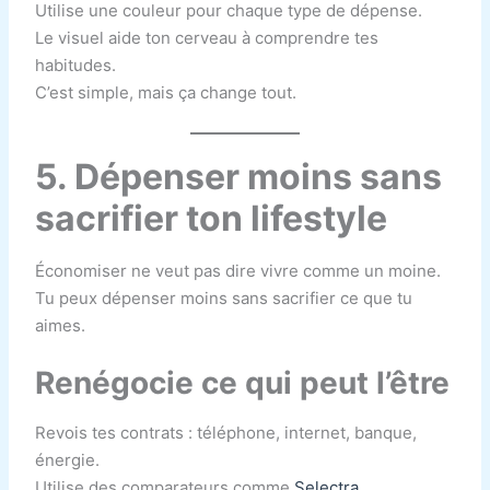
Utilise une couleur pour chaque type de dépense.
Le visuel aide ton cerveau à comprendre tes
habitudes.
C’est simple, mais ça change tout.
5. Dépenser moins sans
sacrifier ton lifestyle
Économiser ne veut pas dire vivre comme un moine.
Tu peux dépenser moins sans sacrifier ce que tu
aimes.
Renégocie ce qui peut l’être
Revois tes contrats : téléphone, internet, banque,
énergie.
Utilise des comparateurs comme
Selectra
.