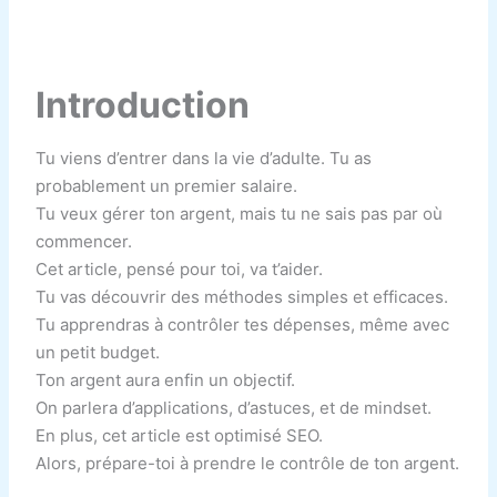
Introduction
Tu viens d’entrer dans la vie d’adulte. Tu as
probablement un premier salaire.
Tu veux gérer ton argent, mais tu ne sais pas par où
commencer.
Cet article, pensé pour toi, va t’aider.
Tu vas découvrir des méthodes simples et efficaces.
Tu apprendras à contrôler tes dépenses, même avec
un petit budget.
Ton argent aura enfin un objectif.
On parlera d’applications, d’astuces, et de mindset.
En plus, cet article est optimisé SEO.
Alors, prépare-toi à prendre le contrôle de ton argent.