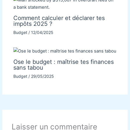
Comment calculer et déclarer tes
impôts 2025 ?
Budget
/
12/04/2025
Ose le budget : maîtrise tes finances
sans tabou
Budget
/
29/05/2025
Laisser un commentaire