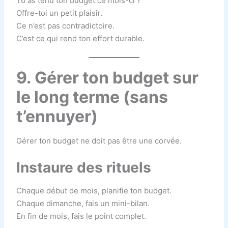
Tu as tenu ton budget ce mois-ci ?
Offre-toi un petit plaisir.
Ce n’est pas contradictoire.
C’est ce qui rend ton effort durable.
9. Gérer ton budget sur
le long terme (sans
t’ennuyer)
Gérer ton budget ne doit pas être une corvée.
Instaure des rituels
Chaque début de mois, planifie ton budget.
Chaque dimanche, fais un mini-bilan.
En fin de mois, fais le point complet.