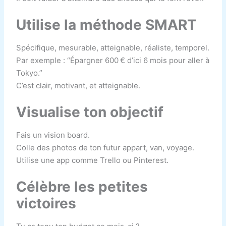
Utilise la méthode SMART
Spécifique, mesurable, atteignable, réaliste, temporel.
Par exemple : “Épargner 600 € d’ici 6 mois pour aller à
Tokyo.”
C’est clair, motivant, et atteignable.
Visualise ton objectif
Fais un vision board.
Colle des photos de ton futur appart, van, voyage.
Utilise une app comme Trello ou Pinterest.
Célèbre les petites
victoires