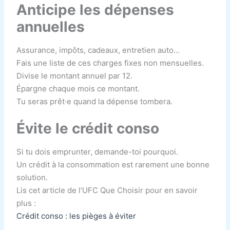
Anticipe les dépenses
annuelles
Assurance, impôts, cadeaux, entretien auto…
Fais une liste de ces charges fixes non mensuelles.
Divise le montant annuel par 12.
Épargne chaque mois ce montant.
Tu seras prêt·e quand la dépense tombera.
Évite le crédit conso
Si tu dois emprunter, demande-toi pourquoi.
Un crédit à la consommation est rarement une bonne
solution.
Lis cet article de l’UFC Que Choisir pour en savoir
plus :
Crédit conso : les pièges à éviter