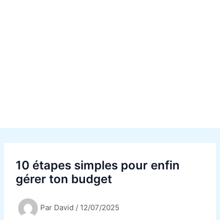
10 étapes simples pour enfin
gérer ton budget
Par
David
/
12/07/2025