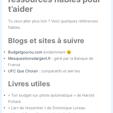
t’aider
Tu veux aller plus loin ? Voici quelques références
fiables.
Blogs et sites à suivre
Budgetgourou.com
évidemment 😉
Mesquestionsdargent.fr
: géré par la Banque de
France
UFC Que Choisir
: comparatifs et alertes
Livres utiles
« Ton budget sur pilote automatique » de Harold
Pollack
« L’art de l’essentiel » de Dominique Loreau