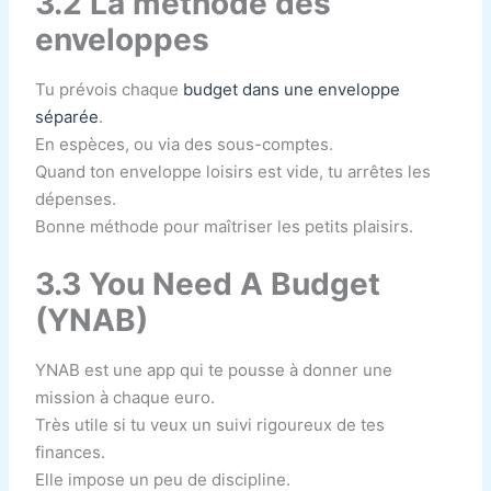
3.2 La méthode des
enveloppes
Tu prévois chaque
budget dans une enveloppe
séparée
.
En espèces, ou via des sous-comptes.
Quand ton enveloppe loisirs est vide, tu arrêtes les
dépenses.
Bonne méthode pour maîtriser les petits plaisirs.
3.3 You Need A Budget
(YNAB)
YNAB est une app qui te pousse à donner une
mission à chaque euro.
Très utile si tu veux un suivi rigoureux de tes
finances.
Elle impose un peu de discipline.