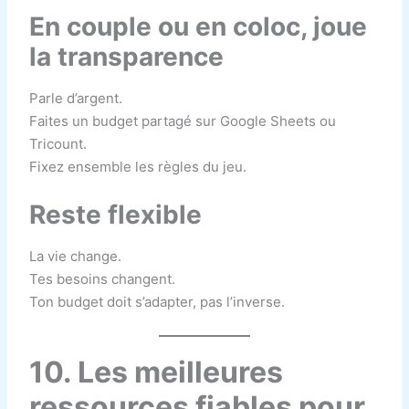
En couple ou en coloc, joue
la transparence
Parle d’argent.
Faites un budget partagé sur Google Sheets ou
Tricount.
Fixez ensemble les règles du jeu.
Reste flexible
La vie change.
Tes besoins changent.
Ton budget doit s’adapter, pas l’inverse.
10. Les meilleures
ressources fiables pour