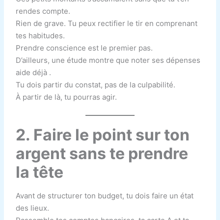
rendes compte.
Rien de grave. Tu peux rectifier le tir en comprenant
tes habitudes.
Prendre conscience est le premier pas.
D’ailleurs, une étude montre que noter ses dépenses
aide déjà .
Tu dois partir du constat, pas de la culpabilité.
À partir de là, tu pourras agir.
2. Faire le point sur ton
argent sans te prendre
la tête
Avant de structurer ton budget, tu dois faire un état
des lieux.