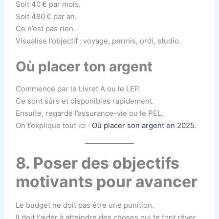
Soit 40 € par mois.
Soit 480 € par an.
Ce n’est pas rien.
Visualise l’objectif : voyage, permis, ordi, studio.
Où placer ton argent
Commence par le Livret A ou le LEP.
Ce sont sûrs et disponibles rapidement.
Ensuite, regarde l’assurance-vie ou le PEL.
On t’explique tout ici :
Où placer son argent en 2025
.
8. Poser des objectifs
motivants pour avancer
Le budget ne doit pas être une punition.
Il doit t’aider à atteindre des choses qui te font rêver.