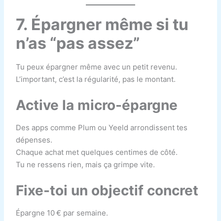
7. Épargner même si tu
n’as “pas assez”
Tu peux épargner même avec un petit revenu.
L’important, c’est la régularité, pas le montant.
Active la micro-épargne
Des apps comme Plum ou Yeeld arrondissent tes
dépenses.
Chaque achat met quelques centimes de côté.
Tu ne ressens rien, mais ça grimpe vite.
Fixe-toi un objectif concret
Épargne 10 € par semaine.