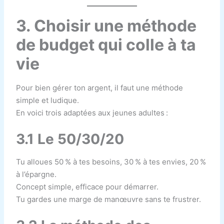
3. Choisir une méthode
de budget qui colle à ta
vie
Pour bien gérer ton argent, il faut une méthode
simple et ludique.
En voici trois adaptées aux jeunes adultes :
3.1 Le 50/30/20
Tu alloues 50 % à tes besoins, 30 % à tes envies, 20 %
à l’épargne.
Concept simple, efficace pour démarrer.
Tu gardes une marge de manœuvre sans te frustrer.