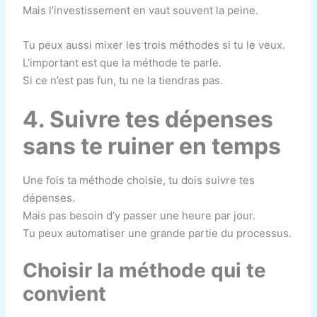
Mais l’investissement en vaut souvent la peine.
Tu peux aussi mixer les trois méthodes si tu le veux.
L’important est que la méthode te parle.
Si ce n’est pas fun, tu ne la tiendras pas.
4. Suivre tes dépenses
sans te ruiner en temps
Une fois ta méthode choisie, tu dois suivre tes
dépenses.
Mais pas besoin d’y passer une heure par jour.
Tu peux automatiser une grande partie du processus.
Choisir la méthode qui te
convient