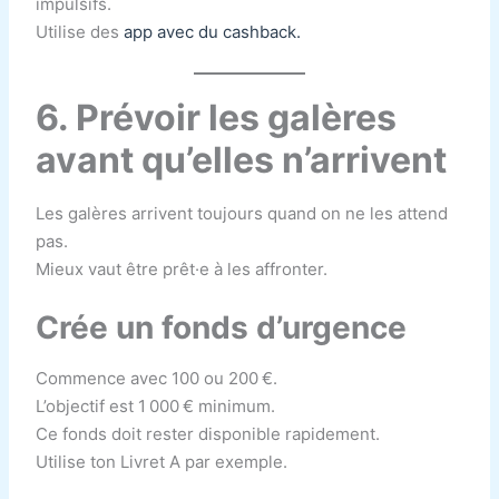
impulsifs.
Utilise des
app avec du cashback.
6. Prévoir les galères
avant qu’elles n’arrivent
Les galères arrivent toujours quand on ne les attend
pas.
Mieux vaut être prêt·e à les affronter.
Crée un fonds d’urgence
Commence avec 100 ou 200 €.
L’objectif est 1 000 € minimum.
Ce fonds doit rester disponible rapidement.
Utilise ton Livret A par exemple.