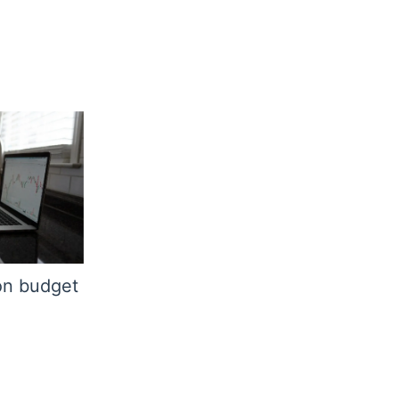
on budget