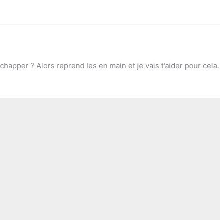
chapper ? Alors reprend les en main et je vais t'aider pour cela.