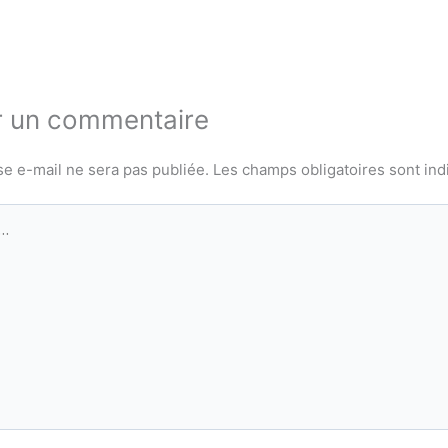
r un commentaire
se e-mail ne sera pas publiée.
Les champs obligatoires sont in