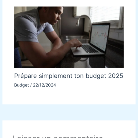
Prépare simplement ton budget 2025
Budget
/
22/12/2024