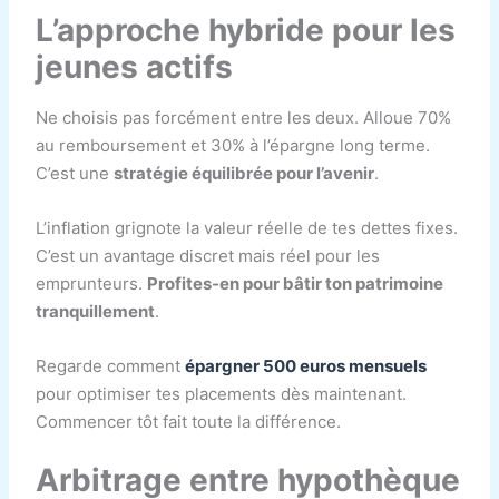
L’approche hybride pour les
jeunes actifs
Ne choisis pas forcément entre les deux. Alloue 70%
au remboursement et 30% à l’épargne long terme.
C’est une
stratégie équilibrée pour l’avenir
.
L’inflation grignote la valeur réelle de tes dettes fixes.
C’est un avantage discret mais réel pour les
emprunteurs.
Profites-en pour bâtir ton patrimoine
tranquillement
.
Regarde comment
épargner 500 euros mensuels
pour optimiser tes placements dès maintenant.
Commencer tôt fait toute la différence.
Arbitrage entre hypothèque