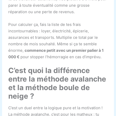
parer à toute éventualité comme une grosse
réparation ou une perte de revenus.
Pour calculer ça, fais la liste de tes frais
incontournables : loyer, électricité, épicerie,
assurances et transports. Multiplie ce total par le
nombre de mois souhaité. Même si ça te semble
énorme,
commence petit avec un premier palier à 1
000 €
pour stopper l’hémorragie en cas d’imprévu.
C’est quoi la différence
entre la méthode avalanche
et la méthode boule de
neige ?
C’est un duel entre la logique pure et la motivation !
La méthode avalanche, c’est pour les matheux : tu