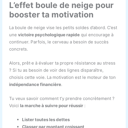
L’effet boule de neige pour
booster ta motivation
La boule de neige vise les petits soldes d’abord. C’est
une
victoire psychologique rapide
qui encourage à
continuer. Parfois, le cerveau a besoin de succès
concrets.
Alors, prêt·e à évaluer ta propre résistance au stress
? Si tu as besoin de voir des lignes disparaître,
choisis cette voie. La motivation est le moteur de ton
indépendance financière
.
Tu veux savoir comment t’y prendre concrètement ?
Voici
la marche à suivre pour réussir
:
Lister toutes les dettes
Classer par montant croissant