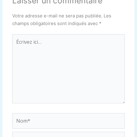
Laisser un commentaire
Votre adresse e-mail ne sera pas publiée.
Les
champs obligatoires sont indiqués avec
*
Écrivez
ici…
Nom*
E-