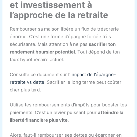
et investissement à
l’approche de la retraite
Rembourser sa maison libère un flux de trésorerie
énorme. C’est une forme d’épargne forcée très
sécurisante. Mais attention à ne pas
sacrifier ton
rendement boursier potentiel
. Tout dépend de ton
taux hypothécaire actuel.
Consulte ce document sur l’
impact de l’épargne-
retraite vs dette
. Sacrifier le long terme peut coûter
cher plus tard.
Utilise tes remboursements d’impôts pour booster tes
paiements. C’est un levier puissant pour
atteindre la
liberté financière plus vite
.
Alors, faut-il rembourser ses dettes ou épargner en