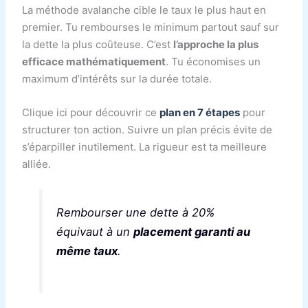
La méthode avalanche cible le taux le plus haut en
premier. Tu rembourses le minimum partout sauf sur
la dette la plus coûteuse. C’est
l’approche la plus
efficace mathématiquement
. Tu économises un
maximum d’intérêts sur la durée totale.
Clique ici pour découvrir ce
plan en 7 étapes
pour
structurer ton action. Suivre un plan précis évite de
s’éparpiller inutilement. La rigueur est ta meilleure
alliée.
Rembourser une dette à 20%
équivaut à un
placement garanti au
même taux
.