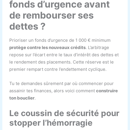
fonds d’urgence avant
de rembourser ses
dettes ?
Prioriser un fonds d’urgence de 1 000 € minimum
protège contre les nouveaux crédits
. L’arbitrage
repose sur l’écart entre le taux d’intérêt des dettes et
le rendement des placements. Cette réserve est le
premier rempart contre l’endettement cyclique.
Tu te demandes sûrement par où commencer pour
assainir tes finances, alors voici comment
construire
ton bouclier
.
Le coussin de sécurité pour
stopper l’hémorragie