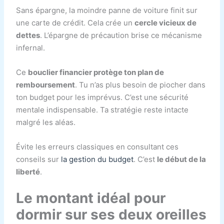
Sans épargne, la moindre panne de voiture finit sur
une carte de crédit. Cela crée un
cercle vicieux de
dettes
. L’épargne de précaution brise ce mécanisme
infernal.
Ce
bouclier financier protège ton plan de
remboursement
. Tu n’as plus besoin de piocher dans
ton budget pour les imprévus. C’est une sécurité
mentale indispensable. Ta stratégie reste intacte
malgré les aléas.
Évite les erreurs classiques en consultant ces
conseils sur
la gestion du budget
. C’est
le début de la
liberté
.
Le montant idéal pour
dormir sur ses deux oreilles