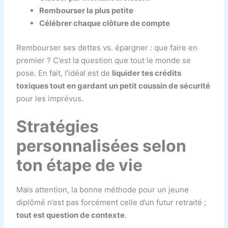
Rembourser la plus petite
Célébrer chaque clôture de compte
Rembourser ses dettes vs. épargner : que faire en
premier ? C’est la question que tout le monde se
pose. En fait, l’idéal est de
liquider tes crédits
toxiques tout en gardant un petit coussin de sécurité
pour les imprévus.
Stratégies
personnalisées selon
ton étape de vie
Mais attention, la bonne méthode pour un jeune
diplômé n’est pas forcément celle d’un futur retraité ;
tout est question de contexte
.