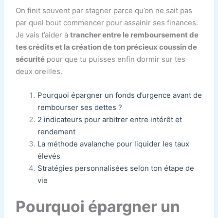
On finit souvent par stagner parce qu’on ne sait pas
par quel bout commencer pour assainir ses finances.
Je vais t’aider à
trancher entre le remboursement de
tes crédits et la création de ton précieux coussin de
sécurité
pour que tu puisses enfin dormir sur tes
deux oreilles.
Pourquoi épargner un fonds d’urgence avant de
rembourser ses dettes ?
2 indicateurs pour arbitrer entre intérêt et
rendement
La méthode avalanche pour liquider les taux
élevés
Stratégies personnalisées selon ton étape de
vie
Pourquoi épargner un