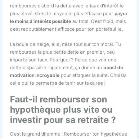
rembourses d’abord la dette avec le taux d’intérêt le
plus élevé. C’est le moyen le plus efficace pour
payer
le moins d’intérêts possible
au total. C’est froid, mais
c’est redoutablement efficace pour ton portefeuille.
La boule de neige, elle, mise tout sur ton moral. Tu
rembourses la plus petite dette en premier, peu
importe son taux. Pourquoi ? Parce que voir une
dette disparaître rapidement, ça donne un
boost de
motivation incroyable
pour attaquer la suite. Choisis
celle qui te permettra de tenir sur la durée !
Faut-il rembourser son
hypothèque plus vite ou
investir pour sa retraite ?
C’est le grand dilemme ! Rembourser ton hypothèque