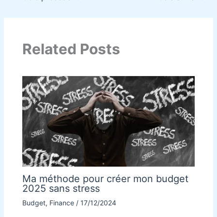
Related Posts
Ma méthode pour créer mon budget
2025 sans stress
Budget
,
Finance
/
17/12/2024