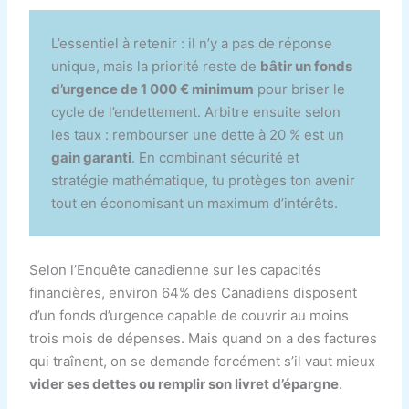
L’essentiel à retenir : il n’y a pas de réponse
unique, mais la priorité reste de
bâtir un fonds
d’urgence de 1 000 € minimum
pour briser le
cycle de l’endettement. Arbitre ensuite selon
les taux : rembourser une dette à 20 % est un
gain garanti
. En combinant sécurité et
stratégie mathématique, tu protèges ton avenir
tout en économisant un maximum d’intérêts.
Selon l’Enquête canadienne sur les capacités
financières, environ 64% des Canadiens disposent
d’un fonds d’urgence capable de couvrir au moins
trois mois de dépenses. Mais quand on a des factures
qui traînent, on se demande forcément s’il vaut mieux
vider ses dettes ou remplir son livret d’épargne
.