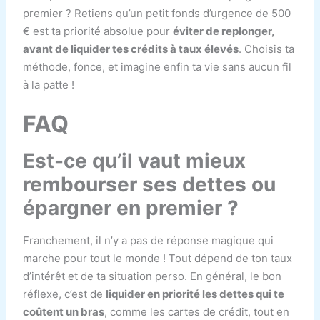
premier ? Retiens qu’un petit fonds d’urgence de 500
€ est ta priorité absolue pour
éviter de replonger,
avant de liquider tes crédits à taux élevés
. Choisis ta
méthode, fonce, et imagine enfin ta vie sans aucun fil
à la patte !
FAQ
Est-ce qu’il vaut mieux
rembourser ses dettes ou
épargner en premier ?
Franchement, il n’y a pas de réponse magique qui
marche pour tout le monde ! Tout dépend de ton taux
d’intérêt et de ta situation perso. En général, le bon
réflexe, c’est de
liquider en priorité les dettes qui te
coûtent un bras
, comme les cartes de crédit, tout en