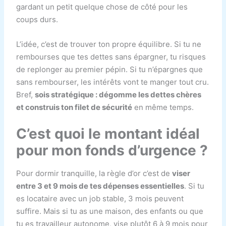
gardant un petit quelque chose de côté pour les
coups durs.
L’idée, c’est de trouver ton propre équilibre. Si tu ne
rembourses que tes dettes sans épargner, tu risques
de replonger au premier pépin. Si tu n’épargnes que
sans rembourser, les intérêts vont te manger tout cru.
Bref,
sois stratégique : dégomme les dettes chères
et construis ton filet de sécurité
en même temps.
C’est quoi le montant idéal
pour mon fonds d’urgence ?
Pour dormir tranquille, la règle d’or c’est de
viser
entre 3 et 9 mois de tes dépenses essentielles
. Si tu
es locataire avec un job stable, 3 mois peuvent
suffire. Mais si tu as une maison, des enfants ou que
tu es travailleur autonome, vise plutôt 6 à 9 mois pour