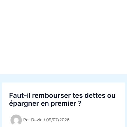
Faut-il rembourser tes dettes ou
épargner en premier ?
Par
David
/
09/07/2026