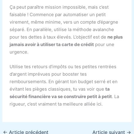
Ça peut paraître mission impossible, mais c’est
faisable ! Commence par automatiser un petit
virement, même minime, vers un compte d’épargne
séparé. En parallèle, utilise la méthode avalanche
pour tes dettes à taux élevés. L’objectif est de
ne plus
jamais avoir à utiliser ta carte de crédit
pour une
urgence.
Utilise tes retours d’impôts ou tes petites rentrées
d’argent imprévues pour booster tes
remboursements. En gérant ton budget serré et en
évitant les pièges classiques, tu vas voir que
ta
sécurité financière va se construire petit à petit
. La
rigueur, c’est vraiment ta meilleure alliée ici.
←
Article précédent
Article suivant
→