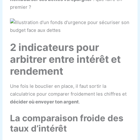
premier ?
2 indicateurs pour
arbitrer entre intérêt et
rendement
Une fois le bouclier en place, il faut sortir la
calculatrice pour comparer froidement les chiffres et
décider où envoyer ton argent
.
La comparaison froide des
taux d’intérêt