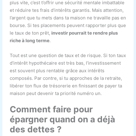
plus vite, c’est t’offrir une sécurité mentale imbattable
et réduire tes frais d’intérêts garantis. Mais attention,
l’argent que tu mets dans ta maison ne travaille pas en
bourse. Si tes placements peuvent rapporter plus que
le taux de ton prêt,
investir pourrait te rendre plus
riche à long terme
.
Tout est une question de taux et de risque. Si ton taux
d’intérêt hypothécaire est très bas, l’investissement
est souvent plus rentable grâce aux intérêts
composés. Par contre, si tu approches de la retraite,
libérer ton flux de trésorerie en finissant de payer ta
maison peut devenir ta priorité numéro un.
Comment faire pour
épargner quand on a déjà
des dettes ?