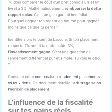
Tu dois comparer le coût d’un prêt conso à 8% et un
livret à 3%. Mathématiquement,
rembourser la dette
rapporte plus
. C’est un gain garanti immédiat.
Pourquoi risquer ton argent en bourse pour gagner
moins que ce que tu perds ?
Identifie alors le point de bascule. Si ton placement
rapporte 7% net et ta dette coûte 3%,
l’investissement gagne
. C’est une question de
rendement différentiel pur et simple. Tu vois le calcul
?
Consulte cette
comparaison rendement placements
vs taux dette
. Ce document détaille l’
arbitrage selon
l’horizon de placement
.
L’influence de la fiscalité
sur tes gains réels