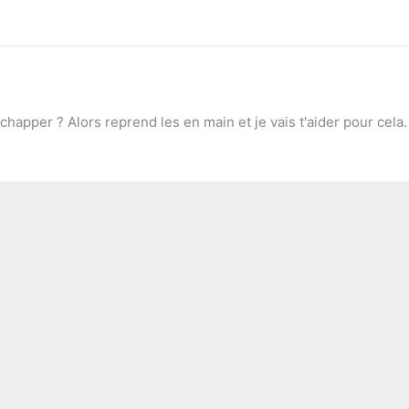
chapper ? Alors reprend les en main et je vais t'aider pour cela.