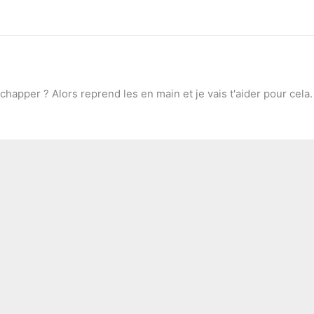
chapper ? Alors reprend les en main et je vais t'aider pour cela.