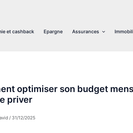
ie et cashback
Epargne
Assurances
Immobil
nt optimiser son budget mens
e priver
avid
/
31/12/2025