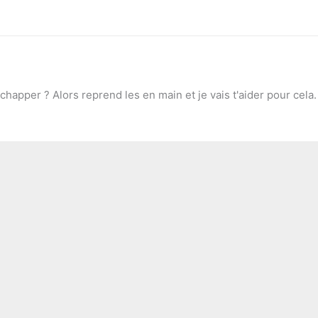
chapper ? Alors reprend les en main et je vais t'aider pour cela.