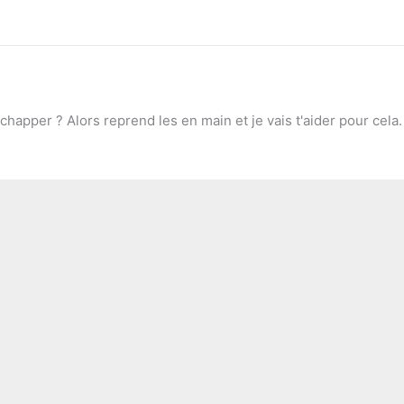
chapper ? Alors reprend les en main et je vais t'aider pour cela.